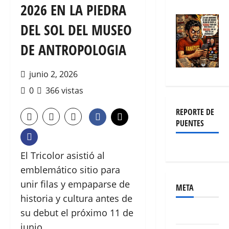
2026 EN LA PIEDRA
DEL SOL DEL MUSEO
DE ANTROPOLOGIA
junio 2, 2026
0
366 vistas
REPORTE DE
PUENTES
El Tricolor asistió al
emblemático sitio para
unir filas y empaparse de
META
historia y cultura antes de
su debut el próximo 11 de
Acceder
junio.