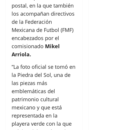
postal, en la que también
los acompañan directivos
de la Federación
Mexicana de Futbol (FMF)
encabezados por el
comisionado
Mikel
Arriola.
“La foto oficial se tomó en
la Piedra del Sol, una de
las piezas más
emblemáticas del
patrimonio cultural
mexicano y que está
representada en la
playera verde con la que