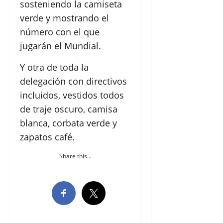
sosteniendo la camiseta
verde y mostrando el
número con el que
jugarán el Mundial.
Y otra de toda la
delegación con directivos
incluidos, vestidos todos
de traje oscuro, camisa
blanca, corbata verde y
zapatos café.
Share this...