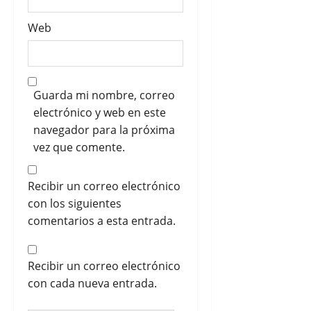
Web
Guarda mi nombre, correo
electrónico y web en este
navegador para la próxima
vez que comente.
Recibir un correo electrónico
con los siguientes
comentarios a esta entrada.
Recibir un correo electrónico
con cada nueva entrada.