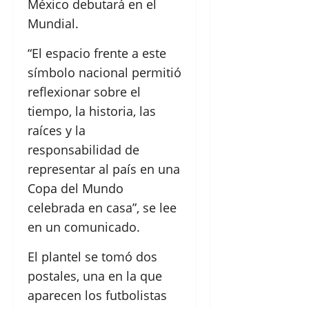
México debutará en el
Mundial.
“El espacio frente a este
símbolo nacional permitió
reflexionar sobre el
tiempo, la historia, las
raíces y la
responsabilidad de
representar al país en una
Copa del Mundo
celebrada en casa”, se lee
en un comunicado.
El plantel se tomó dos
postales, una en la que
aparecen los futbolistas