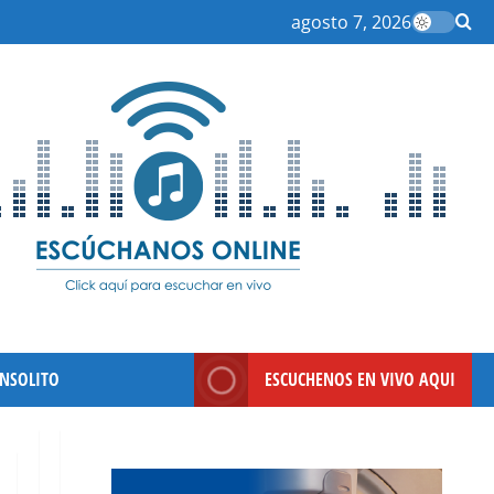
agosto 7, 2026
INSOLITO
ESCUCHENOS EN VIVO AQUI