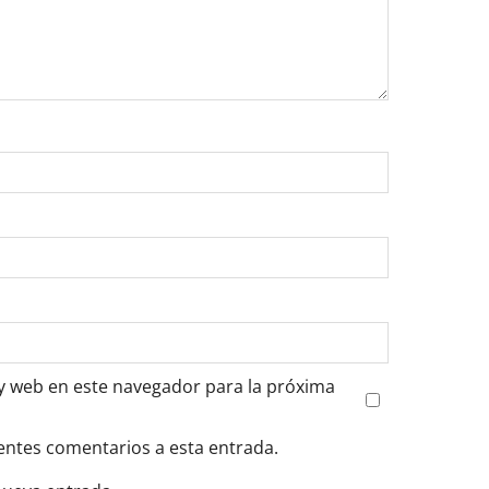
y web en este navegador para la próxima
ientes comentarios a esta entrada.