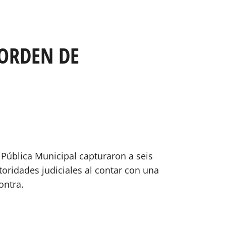
 ORDEN DE
 Pública Municipal capturaron a seis
oridades judiciales al contar con una
ontra.