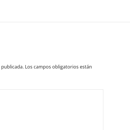
 publicada.
Los campos obligatorios están