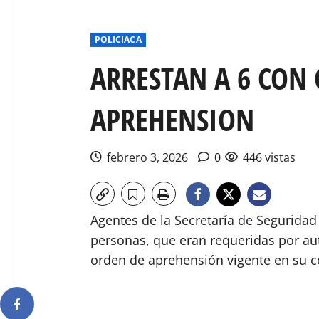
POLICIACA
ARRESTAN A 6 CON
APREHENSION
febrero 3, 2026
0
446 vistas
Agentes de la Secretaría de Seguridad
personas, que eran requeridas por aut
orden de aprehensión vigente en su c