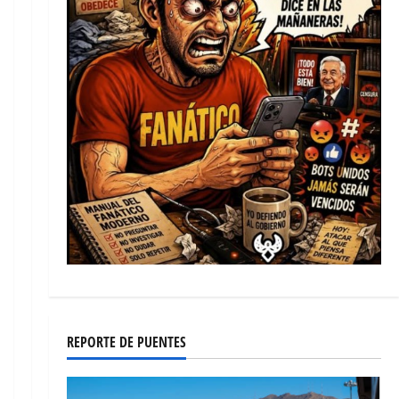
REPORTE DE PUENTES