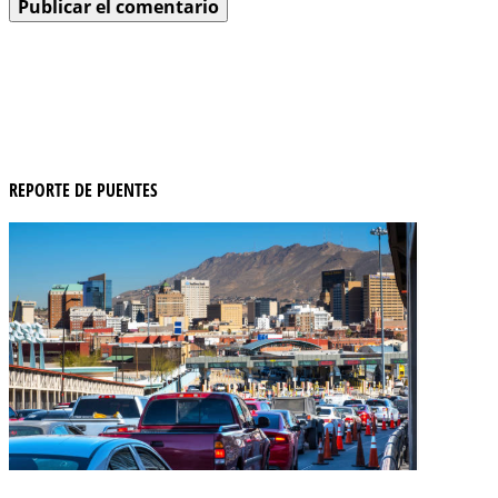
REPORTE DE PUENTES