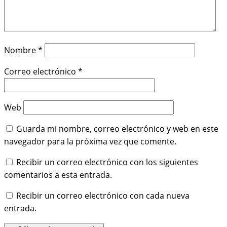
Nombre
*
Correo electrónico
*
Web
Guarda mi nombre, correo electrónico y web en este
navegador para la próxima vez que comente.
Recibir un correo electrónico con los siguientes
comentarios a esta entrada.
Recibir un correo electrónico con cada nueva
entrada.