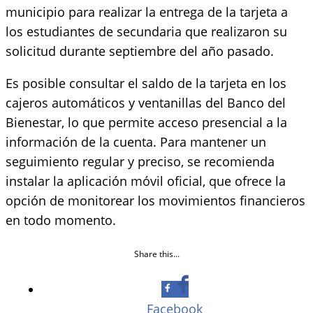
municipio para realizar la entrega de la tarjeta a
los estudiantes de secundaria que realizaron su
solicitud durante septiembre del año pasado.
Es posible consultar el saldo de la tarjeta en los
cajeros automáticos y ventanillas del Banco del
Bienestar, lo que permite acceso presencial a la
información de la cuenta. Para mantener un
seguimiento regular y preciso, se recomienda
instalar la aplicación móvil oficial, que ofrece la
opción de monitorear los movimientos financieros
en todo momento.
Share this...
Facebook