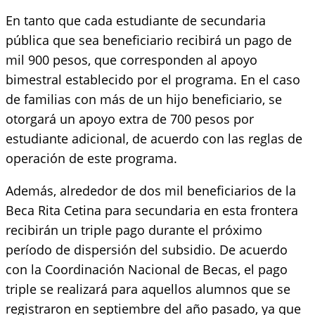
En tanto que cada estudiante de secundaria
pública que sea beneficiario recibirá un pago de
mil 900 pesos, que corresponden al apoyo
bimestral establecido por el programa. En el caso
de familias con más de un hijo beneficiario, se
otorgará un apoyo extra de 700 pesos por
estudiante adicional, de acuerdo con las reglas de
operación de este programa.
Además, alrededor de dos mil beneficiarios de la
Beca Rita Cetina para secundaria en esta frontera
recibirán un triple pago durante el próximo
período de dispersión del subsidio. De acuerdo
con la Coordinación Nacional de Becas, el pago
triple se realizará para aquellos alumnos que se
registraron en septiembre del año pasado, ya que