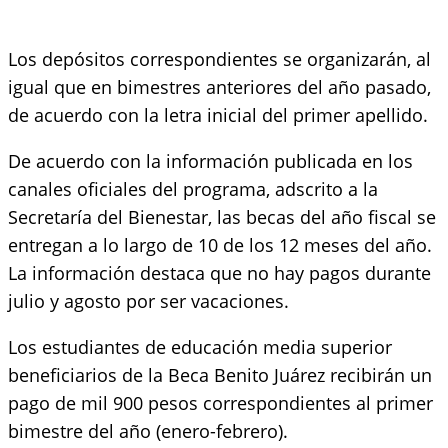
Los depósitos correspondientes se organizarán, al
igual que en bimestres anteriores del año pasado,
de acuerdo con la letra inicial del primer apellido.
De acuerdo con la información publicada en los
canales oficiales del programa, adscrito a la
Secretaría del Bienestar, las becas del año fiscal se
entregan a lo largo de 10 de los 12 meses del año.
La información destaca que no hay pagos durante
julio y agosto por ser vacaciones.
Los estudiantes de educación media superior
beneficiarios de la Beca Benito Juárez recibirán un
pago de mil 900 pesos correspondientes al primer
bimestre del año (enero-febrero).