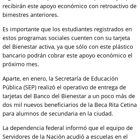
recibirán este apoyo económico con retroactivo de
bimestres anteriores.
Es importante que los estudiantes registrados en
estos programas sociales cuenten con su tarjeta
del Bienestar activa, ya que sólo con este plástico
bancario podrán cobrar este apoyo económico el
próximo mes.
Aparte, en enero, la Secretaría de Educación
Pública (SEP) realizó el operativo de entrega de
tarjetas del Banco del Bienestar a un poco más de
dos mil nuevos beneficiarios de la Beca Rita Cetina
para alumnos de secundaria en la ciudad.
La dependencia federal informó que el equipo de
Servidores de la Nación acudió a escuelas en el