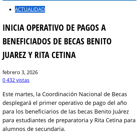
ACTUALIDAD
INICIA OPERATIVO DE PAGOS A
BENEFICIADOS DE BECAS BENITO
JUAREZ Y RITA CETINA
febrero 3, 2026
0
432 vistas
Este martes, la Coordinación Nacional de Becas
desplegará el primer operativo de pago del año
para los beneficiarios de las becas Benito Juárez
para estudiantes de preparatoria y Rita Cetina para
alumnos de secundaria.