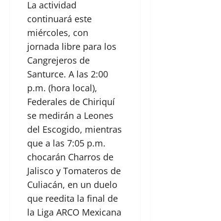
La actividad
continuará este
miércoles, con
jornada libre para los
Cangrejeros de
Santurce. A las 2:00
p.m. (hora local),
Federales de Chiriquí
se medirán a Leones
del Escogido, mientras
que a las 7:05 p.m.
chocarán Charros de
Jalisco y Tomateros de
Culiacán, en un duelo
que reedita la final de
la Liga ARCO Mexicana