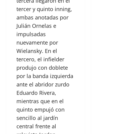
tercera llegaron en el
tercer y quinto inning,
ambas anotadas por
Julián Ornelas e
impulsadas
nuevamente por
Wielansky. En el
tercero, el infielder
produjo con doblete
por la banda izquierda
ante el abridor zurdo
Eduardo Rivera,
mientras que en el
quinto empujó con
sencillo al jardín
central frente al