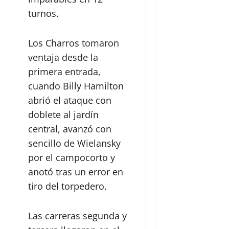
turnos.
Los Charros tomaron
ventaja desde la
primera entrada,
cuando Billy Hamilton
abrió el ataque con
doblete al jardín
central, avanzó con
sencillo de Wielansky
por el campocorto y
anotó tras un error en
tiro del torpedero.
Las carreras segunda y