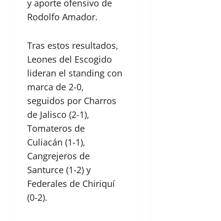
y aporte ofensivo de
Rodolfo Amador.
Tras estos resultados,
Leones del Escogido
lideran el standing con
marca de 2-0,
seguidos por Charros
de Jalisco (2-1),
Tomateros de
Culiacán (1-1),
Cangrejeros de
Santurce (1-2) y
Federales de Chiriquí
(0-2).