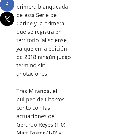
primera blanqueada
de esta Serie del
Caribe y la primera
que se registra en
territorio jalisciense,
ya que en la edición
de 2018 ningún juego
terminó sin
anotaciones.
Tras Miranda, el
bullpen de Charros
contó con las
actuaciones de
Gerardo Reyes (1.0),
Matt Foster (1-0) y