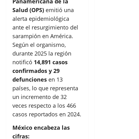
Panamericana de la
Salud (OPS)
emitió una
alerta epidemiológica
ante el resurgimiento del
sarampión en América.
Según el organismo,
durante 2025 la región
notificó
14,891 casos
confirmados y 29
defunciones
en 13
países, lo que representa
un incremento de 32
veces respecto a los 466
casos reportados en 2024.
México encabeza las
cifras: