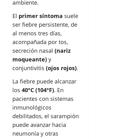
ambiente.
El
primer síntoma
suele
ser fiebre persistente, de
al menos tres días,
acompañada por tos,
secreción nasal
(nariz
moqueante)
y
conjuntivitis
(ojos rojos)
.
La fiebre puede alcanzar
los
40°C (104°F)
. En
pacientes con sistemas
inmunológicos
debilitados, el sarampión
puede avanzar hacia
neumonía y otras