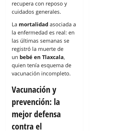
recupera con reposo y
cuidados generales.
La
mortalidad
asociada a
la enfermedad es real: en
las últimas semanas se
registró la muerte de
un
bebé en Tlaxcala
,
quien tenía esquema de
vacunación incompleto.
Vacunación y
prevención: la
mejor defensa
contra el