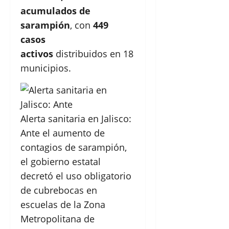
acumulados de
sarampión
, con
449
casos
activos
distribuidos en 18
municipios.
Alerta sanitaria en Jalisco:
Ante el aumento de
contagios de sarampión,
el gobierno estatal
decretó el uso obligatorio
de cubrebocas en
escuelas de la Zona
Metropolitana de