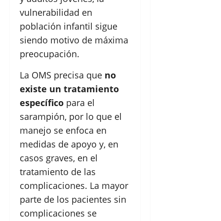
vulnerabilidad en
población infantil sigue
siendo motivo de máxima
preocupación.
La OMS precisa que
no
existe un tratamiento
específico
para el
sarampión, por lo que el
manejo se enfoca en
medidas de apoyo y, en
casos graves, en el
tratamiento de las
complicaciones. La mayor
parte de los pacientes sin
complicaciones se