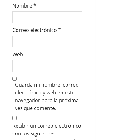
a
Nombre
*
s
Correo electrónico
*
Web
Guarda mi nombre, correo
electrónico y web en este
navegador para la próxima
vez que comente.
Recibir un correo electrónico
con los siguientes