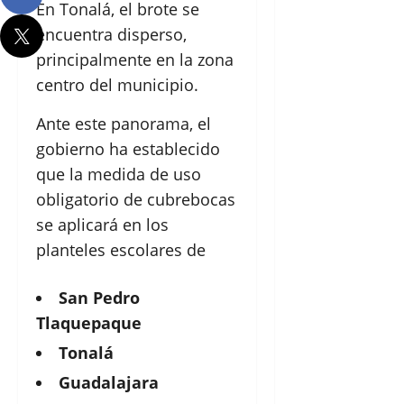
En Tonalá, el brote se
encuentra disperso,
principalmente en la zona
centro del municipio.
Ante este panorama, el
gobierno ha establecido
que la medida de uso
obligatorio de cubrebocas
se aplicará en los
planteles escolares de
San Pedro
Tlaquepaque
Tonalá
Guadalajara