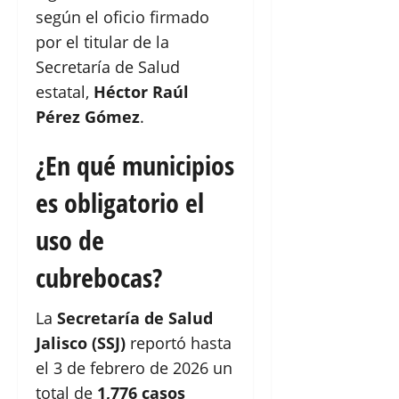
según el oficio firmado
por el titular de la
Secretaría de Salud
estatal,
Héctor Raúl
Pérez Gómez
.
¿En qué municipios
es obligatorio el
uso de
cubrebocas?
La
Secretaría de Salud
Jalisco (SSJ)
reportó hasta
el 3 de febrero de 2026 un
total de
1,776 casos