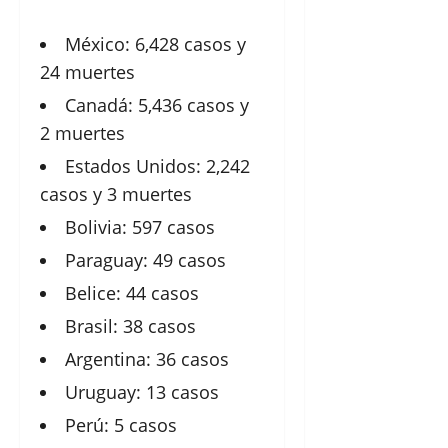
México: 6,428 casos y
24 muertes
Canadá: 5,436 casos y
2 muertes
Estados Unidos: 2,242
casos y 3 muertes
Bolivia: 597 casos
Paraguay: 49 casos
Belice: 44 casos
Brasil: 38 casos
Argentina: 36 casos
Uruguay: 13 casos
Perú: 5 casos