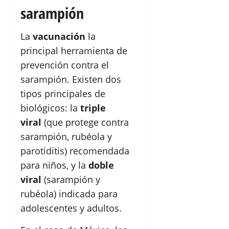
sarampión
La
vacunación
la
principal herramienta de
prevención contra el
sarampión. Existen dos
tipos principales de
biológicos: la
triple
viral
(que protege contra
sarampión, rubéola y
parotiditis) recomendada
para niños, y la
doble
viral
(sarampión y
rubéola) indicada para
adolescentes y adultos.