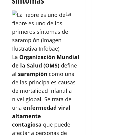
síntomas
La
fiebre es uno de los
primeros síntomas de
sarampión (Imagen
Ilustrativa Infobae)
La
Organización Mundial
de la Salud (OMS)
define
al
sarampión
como una
de las principales causas
de mortalidad infantil a
nivel global. Se trata de
una
enfermedad viral
altamente
contagiosa
que puede
afectar a personas de