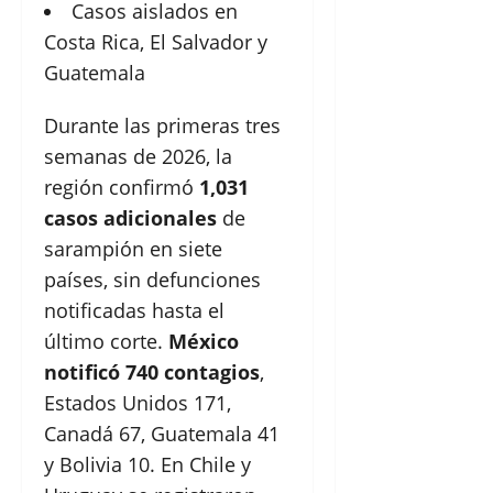
Casos aislados en
Costa Rica, El Salvador y
Guatemala
Durante las primeras tres
semanas de 2026, la
región confirmó
1,031
casos adicionales
de
sarampión en siete
países, sin defunciones
notificadas hasta el
último corte.
México
notificó 740 contagios
,
Estados Unidos 171,
Canadá 67, Guatemala 41
y Bolivia 10. En Chile y