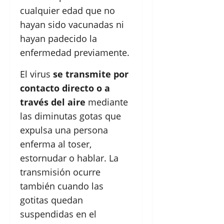
cualquier edad que no
hayan sido vacunadas ni
hayan padecido la
enfermedad previamente.
El virus
se transmite por
contacto directo o a
través del aire
mediante
las diminutas gotas que
expulsa una persona
enferma al toser,
estornudar o hablar. La
transmisión ocurre
también cuando las
gotitas quedan
suspendidas en el