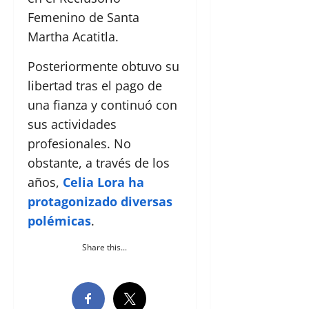
Femenino de Santa
Martha Acatitla.
Posteriormente obtuvo su
libertad tras el pago de
una fianza y continuó con
sus actividades
profesionales. No
obstante, a través de los
años,
Celia Lora ha
protagonizado diversas
polémicas
.
Share this...