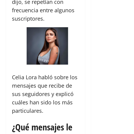
dijo, se repetían con
frecuencia entre algunos
suscriptores.
Celia Lora habló sobre los
mensajes que recibe de
sus seguidores y explicó
cuáles han sido los más
particulares.
¿Qué mensajes le