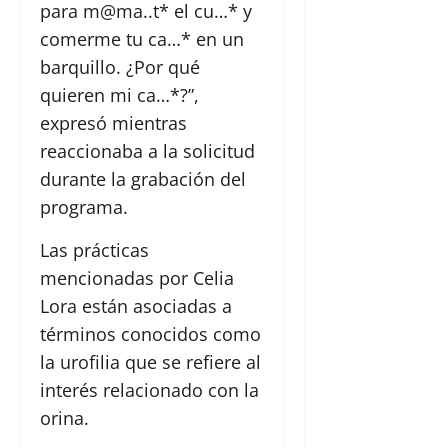
para m@ma..t* el cu…* y
comerme tu ca…* en un
barquillo. ¿Por qué
quieren mi ca…*?”,
expresó mientras
reaccionaba a la solicitud
durante la grabación del
programa.
Las prácticas
mencionadas por Celia
Lora están asociadas a
términos conocidos como
la urofilia que se refiere al
interés relacionado con la
orina.