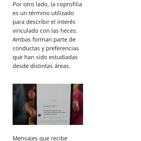
Por otro lado, la coprofilia
es un término utilizado
para describir el interés
vinculado con las heces.
Ambas forman parte de
conductas y preferencias
que han sido estudiadas
desde distintas áreas.
Mensajes que recibe