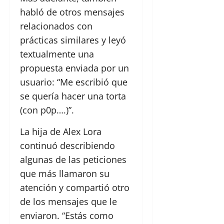
habló de otros mensajes
relacionados con
prácticas similares y leyó
textualmente una
propuesta enviada por un
usuario: “Me escribió que
se quería hacer una torta
(con p0p….)”.
La hija de Alex Lora
continuó describiendo
algunas de las peticiones
que más llamaron su
atención y compartió otro
de los mensajes que le
enviaron. “Estás como