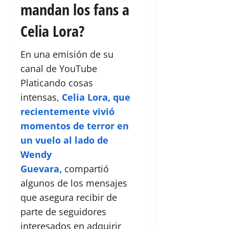
mandan los fans a
Celia Lora?
En una emisión de su
canal de YouTube
Platicando cosas
intensas,
Celia Lora, que
recientemente vivió
momentos de terror en
un vuelo al lado de
Wendy
Guevara,
compartió
algunos de los mensajes
que asegura recibir de
parte de seguidores
interesados en adquirir