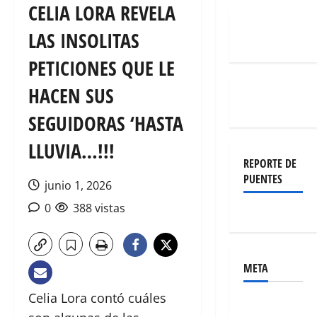
CELIA LORA REVELA
LAS INSOLITAS
PETICIONES QUE LE
HACEN SUS
SEGUIDORAS ‘HASTA
LLUVIA…!!!
REPORTE DE
PUENTES
junio 1, 2026
0
388 vistas
META
Celia Lora contó cuáles
Acceder