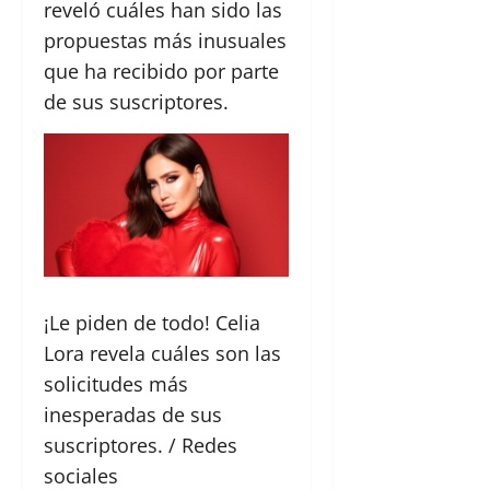
reveló cuáles han sido las
propuestas más inusuales
que ha recibido por parte
de sus suscriptores.
¡Le piden de todo! Celia
Lora revela cuáles son las
solicitudes más
inesperadas de sus
suscriptores. / Redes
sociales