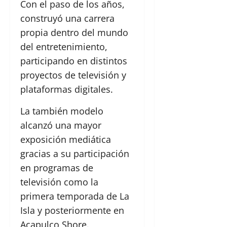
Con el paso de los años,
construyó una carrera
propia dentro del mundo
del entretenimiento,
participando en distintos
proyectos de televisión y
plataformas digitales.
La también modelo
alcanzó una mayor
exposición mediática
gracias a su participación
en programas de
televisión como la
primera temporada de La
Isla y posteriormente en
Acapulco Shore.