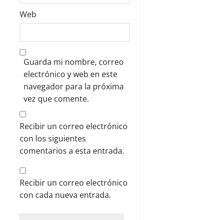
Web
Guarda mi nombre, correo
electrónico y web en este
navegador para la próxima
vez que comente.
Recibir un correo electrónico
con los siguientes
comentarios a esta entrada.
Recibir un correo electrónico
con cada nueva entrada.