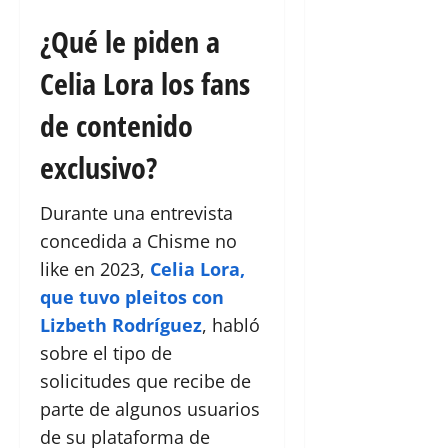
¿Qué le piden a
Celia Lora los fans
de contenido
exclusivo?
Durante una entrevista
concedida a Chisme no
like en 2023,
Celia Lora,
que tuvo pleitos con
Lizbeth Rodríguez
, habló
sobre el tipo de
solicitudes que recibe de
parte de algunos usuarios
de su plataforma de