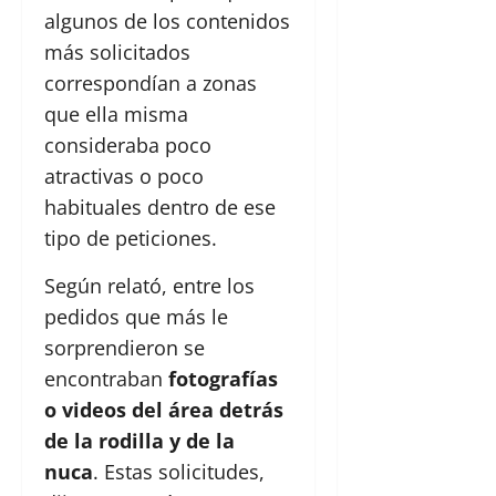
algunos de los contenidos
más solicitados
correspondían a zonas
que ella misma
consideraba poco
atractivas o poco
habituales dentro de ese
tipo de peticiones.
Según relató, entre los
pedidos que más le
sorprendieron se
encontraban
fotografías
o videos del área detrás
de la rodilla y de la
nuca
. Estas solicitudes,