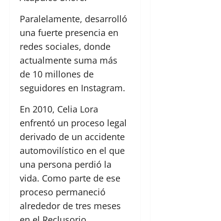
Paralelamente, desarrolló
una fuerte presencia en
redes sociales, donde
actualmente suma más
de 10 millones de
seguidores en Instagram.
En 2010, Celia Lora
enfrentó un proceso legal
derivado de un accidente
automovilístico en el que
una persona perdió la
vida. Como parte de ese
proceso permaneció
alrededor de tres meses
en el Reclusorio