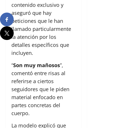
contenido exclusivo y
aseguró que hay
peticiones que le han
llamado particularmente
la atención por los
detalles específicos que
incluyen.
“
Son muy mañosos
”,
comentó entre risas al
referirse a ciertos
seguidores que le piden
material enfocado en
partes concretas del
cuerpo.
La modelo explicó que