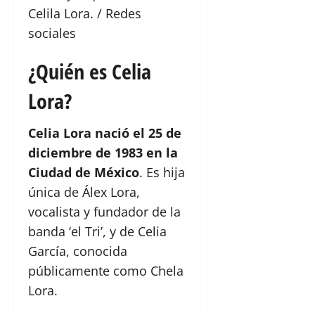
Celila Lora. / Redes
sociales
¿Quién es Celia
Lora?
Celia Lora nació el 25 de
diciembre de 1983 en la
Ciudad de México
. Es hija
única de Álex Lora,
vocalista y fundador de la
banda ‘el Tri’, y de Celia
García, conocida
públicamente como Chela
Lora.