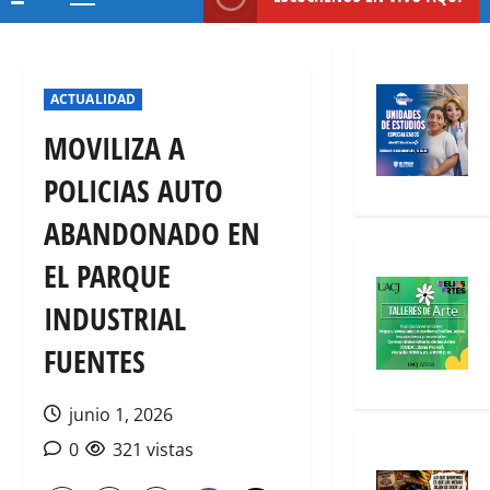
Menú
principal
ACTUALIDAD
MOVILIZA A
POLICIAS AUTO
ABANDONADO EN
EL PARQUE
INDUSTRIAL
FUENTES
junio 1, 2026
0
321 vistas