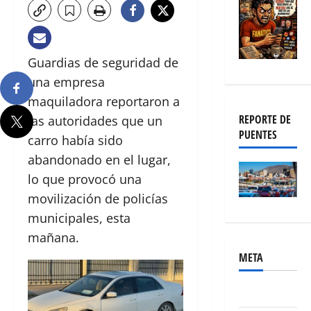
Guardias de seguridad de
una empresa
maquiladora reportaron a
REPORTE DE
las autoridades que un
PUENTES
carro había sido
abandonado en el lugar,
lo que provocó una
movilización de policías
municipales, esta
mañana.
META
Acceder