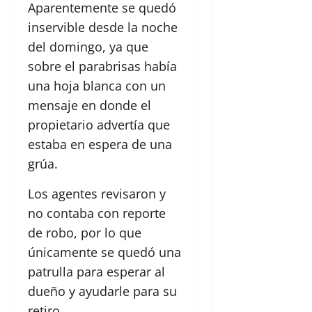
Aparentemente se quedó
inservible desde la noche
del domingo, ya que
sobre el parabrisas había
una hoja blanca con un
mensaje en donde el
propietario advertía que
estaba en espera de una
grúa.
Los agentes revisaron y
no contaba con reporte
de robo, por lo que
únicamente se quedó una
patrulla para esperar al
dueño y ayudarle para su
retiro.