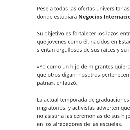
Pese a todas las ofertas universitaria
donde estudiará
Negocios Internaci
Su objetivo es fortalecer los lazos en
que jóvenes como él, nacidos en Est
sientan orgullosos de sus raíces y su i
«Yo como un hijo de migrantes quiero
que otros digan, nosotros pertenecem
patria», enfatizó.
La actual temporada de graduaciones 
migratorios, y activistas advierten qu
no asistir a las ceremonias de sus hij
en los alrededores de las escuelas.