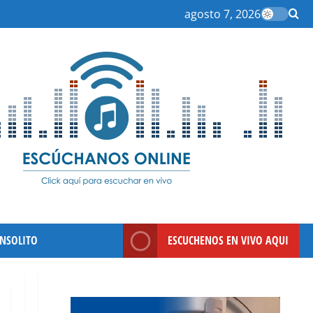
agosto 7, 2026
INSOLITO
ESCUCHENOS EN VIVO AQUI