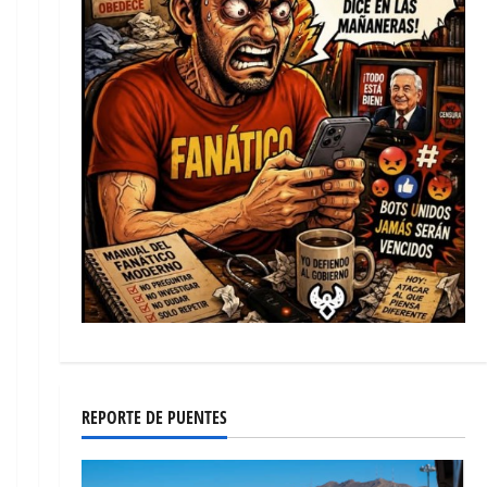
REPORTE DE PUENTES