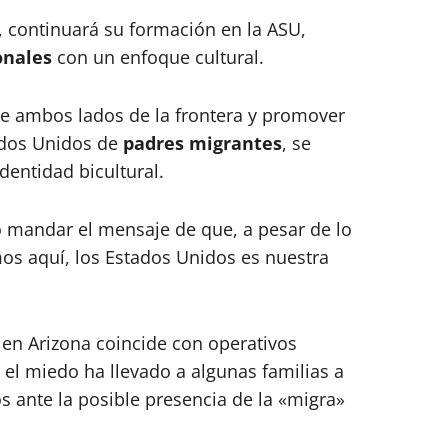
s, continuará su formación en la ASU,
onales
con un enfoque cultural.
tre ambos lados de la frontera y promover
ados Unidos de
padres migrantes
, se
dentidad bicultural.
 mandar el mensaje de que, a pesar de lo
os aquí, los Estados Unidos es nuestra
en Arizona coincide con operativos
e el miedo ha llevado a algunas familias a
os ante la posible presencia de la «migra»