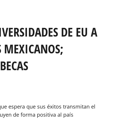
VERSIDADES DE EU A
S MEXICANOS;
 BECAS
que espera que sus éxitos transmitan el
uyen de forma positiva al país