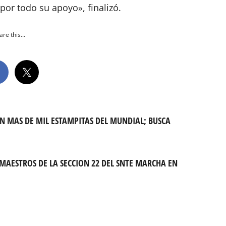
or todo su apoyo», finalizó.
re this...
ON MAS DE MIL ESTAMPITAS DEL MUNDIAL; BUSCA
 MAESTROS DE LA SECCION 22 DEL SNTE MARCHA EN