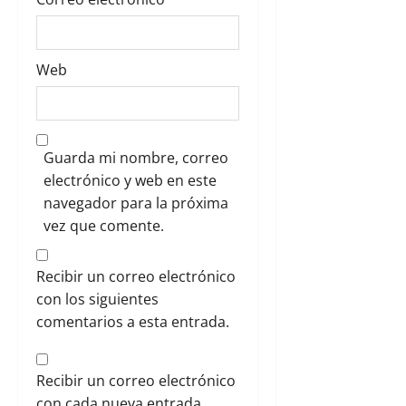
Web
Guarda mi nombre, correo
electrónico y web en este
navegador para la próxima
vez que comente.
Recibir un correo electrónico
con los siguientes
comentarios a esta entrada.
Recibir un correo electrónico
con cada nueva entrada.