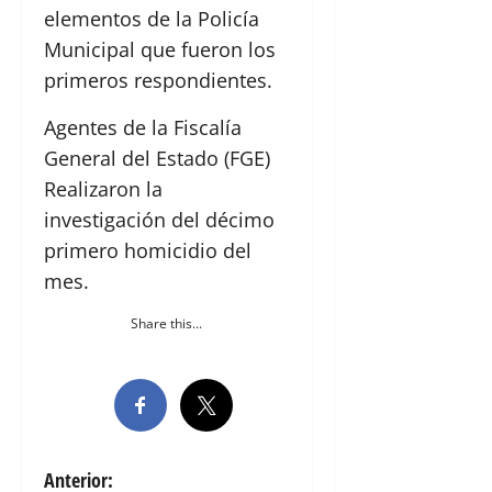
elementos de la Policía
Municipal que fueron los
primeros respondientes.
Agentes de la Fiscalía
General del Estado (FGE)
Realizaron la
investigación del décimo
primero homicidio del
mes.
Share this...
N
Anterior: