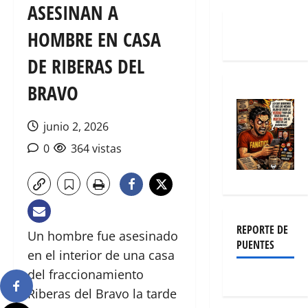
ASESINAN A
HOMBRE EN CASA
DE RIBERAS DEL
BRAVO
junio 2, 2026
0
364 vistas
REPORTE DE
Un hombre fue asesinado
PUENTES
en el interior de una casa
del fraccionamiento
Riberas del Bravo la tarde