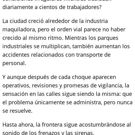
diariamente a cientos de trabajadores?
La ciudad creció alrededor de la industria
maquiladora, pero el orden vial parece no haber
crecido al mismo ritmo. Mientras los parques
industriales se multiplican, también aumentan los
accidentes relacionados con transporte de
personal.
Y aunque después de cada choque aparecen
operativos, revisiones y promesas de vigilancia, la
sensación en las calles sigue siendo la misma: que
el problema únicamente se administra, pero nunca
se resuelve.
Hasta ahora, la frontera sigue acostumbrándose al
sonido de los frenazos y las sirenas.