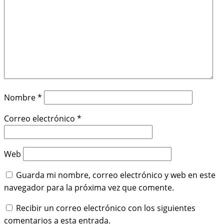
Nombre
*
Correo electrónico
*
Web
Guarda mi nombre, correo electrónico y web en este
navegador para la próxima vez que comente.
Recibir un correo electrónico con los siguientes
comentarios a esta entrada.