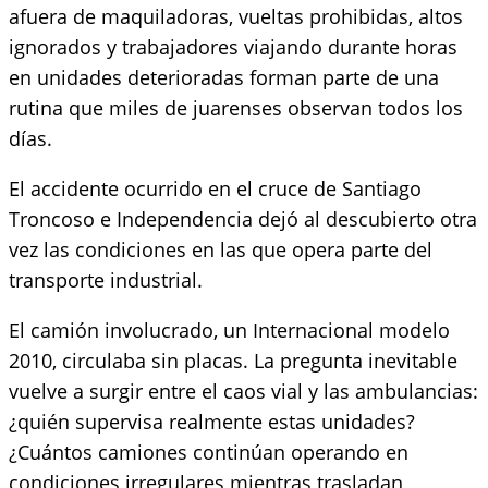
afuera de maquiladoras, vueltas prohibidas, altos
ignorados y trabajadores viajando durante horas
en unidades deterioradas forman parte de una
rutina que miles de juarenses observan todos los
días.
El accidente ocurrido en el cruce de Santiago
Troncoso e Independencia dejó al descubierto otra
vez las condiciones en las que opera parte del
transporte industrial.
El camión involucrado, un Internacional modelo
2010, circulaba sin placas. La pregunta inevitable
vuelve a surgir entre el caos vial y las ambulancias:
¿quién supervisa realmente estas unidades?
¿Cuántos camiones continúan operando en
condiciones irregulares mientras trasladan