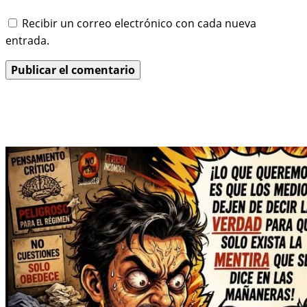
Recibir un correo electrónico con cada nueva
entrada.