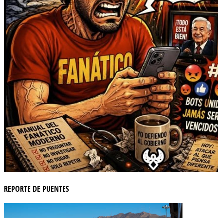
REPORTE DE PUENTES