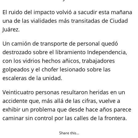
El ruido del impacto volvió a sacudir esta mañana
una de las vialidades más transitadas de Ciudad
Juárez.
Un camión de transporte de personal quedó
destrozado sobre el libramiento Independencia,
con los vidrios hechos añicos, trabajadores
golpeados y el chofer lesionado sobre las
escaleras de la unidad.
Veinticuatro personas resultaron heridas en un
accidente que, más allá de las cifras, vuelve a
exhibir un problema que desde hace años parece
caminar sin control por las calles de la frontera.
Share this...