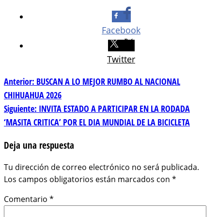
Facebook
Twitter
Navegación
Anterior:
BUSCAN A LO MEJOR RUMBO AL NACIONAL
CHIHUAHUA 2026
de
Siguiente:
INVITA ESTADO A PARTICIPAR EN LA RODADA
‘MASITA CRITICA’ POR EL DIA MUNDIAL DE LA BICICLETA
entradas
Deja una respuesta
Tu dirección de correo electrónico no será publicada.
Los campos obligatorios están marcados con
*
Comentario
*