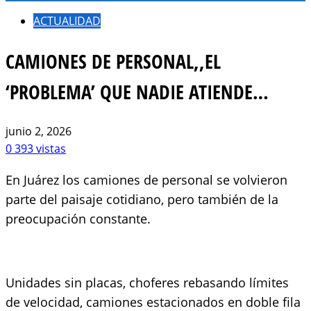
ACTUALIDAD
CAMIONES DE PERSONAL,,EL
‘PROBLEMA’ QUE NADIE ATIENDE…
junio 2, 2026
0
393 vistas
En Juárez los camiones de personal se volvieron
parte del paisaje cotidiano, pero también de la
preocupación constante.
Unidades sin placas, choferes rebasando límites
de velocidad, camiones estacionados en doble fila