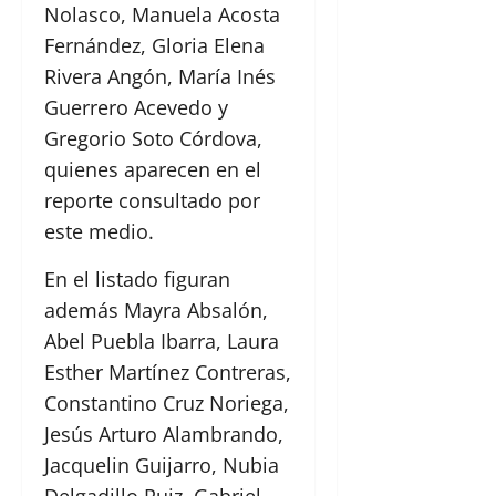
Nolasco, Manuela Acosta
Fernández, Gloria Elena
Rivera Angón, María Inés
Guerrero Acevedo y
Gregorio Soto Córdova,
quienes aparecen en el
reporte consultado por
este medio.
En el listado figuran
además Mayra Absalón,
Abel Puebla Ibarra, Laura
Esther Martínez Contreras,
Constantino Cruz Noriega,
Jesús Arturo Alambrando,
Jacquelin Guijarro, Nubia