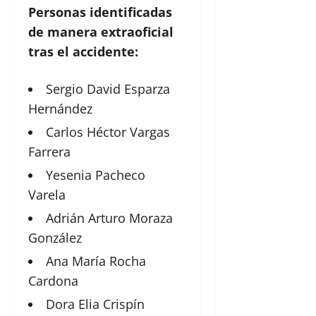
Personas identificadas
de manera extraoficial
tras el accidente:
Sergio David Esparza
Hernández
Carlos Héctor Vargas
Farrera
Yesenia Pacheco
Varela
Adrián Arturo Moraza
González
Ana María Rocha
Cardona
Dora Elia Crispín