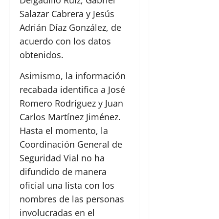
Delgadillo Ruiz, Gabriel
Salazar Cabrera y Jesús
Adrián Díaz González, de
acuerdo con los datos
obtenidos.
Asimismo, la información
recabada identifica a José
Romero Rodríguez y Juan
Carlos Martínez Jiménez.
Hasta el momento, la
Coordinación General de
Seguridad Vial no ha
difundido de manera
oficial una lista con los
nombres de las personas
involucradas en el