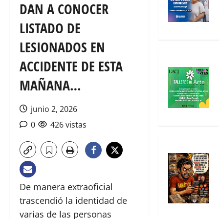
DAN A CONOCER
LISTADO DE
LESIONADOS EN
ACCIDENTE DE ESTA
MAÑANA…
junio 2, 2026
0
426 vistas
De manera extraoficial
trascendió la identidad de
varias de las personas