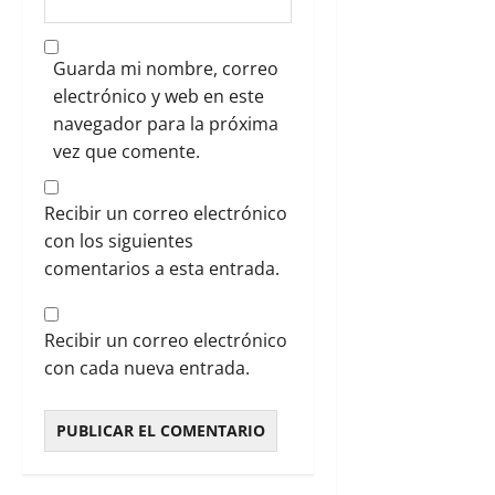
Guarda mi nombre, correo
electrónico y web en este
navegador para la próxima
vez que comente.
Recibir un correo electrónico
con los siguientes
comentarios a esta entrada.
Recibir un correo electrónico
con cada nueva entrada.