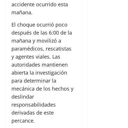
accidente ocurrido esta
mañana.
El choque ocurrió poco
después de las 6:00 de la
mañana y movilizó a
paramédicos, rescatistas
y agentes viales. Las
autoridades mantienen
abierta la investigación
para determinar la
mecánica de los hechos y
deslindar
responsabilidades
derivadas de este
percance.