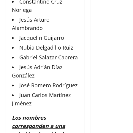
Constantino Cruz
Noriega
Jesús Arturo
Alambrando
Jacquelin Guijarro
Nubia Delgadillo Ruiz
Gabriel Salazar Cabrera
Jesús Adrián Díaz
González
José Romero Rodríguez
Juan Carlos Martínez
Jiménez
Los nombres
corresponden a una