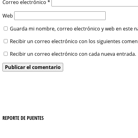
Correo electrónico
*
Web
Guarda mi nombre, correo electrónico y web en este n
Recibir un correo electrónico con los siguientes comen
Recibir un correo electrónico con cada nueva entrada.
REPORTE DE PUENTES