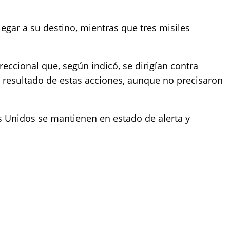
egar a su destino, mientras que tres misiles
.
reccional que, según indicó, se dirigían contra
 resultado de estas acciones, aunque no precisaron
s Unidos se mantienen en estado de alerta y