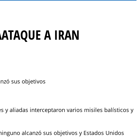
AATAQUE A IRAN
anzó sus objetivos
y aliadas interceptaron varios misiles balísticos y
ninguno alcanzó sus objetivos y Estados Unidos