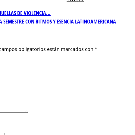
 HUELLAS DE VIOLENCIA…
RRA SEMESTRE CON RITMOS Y ESENCIA LATINOAMERICANA
 campos obligatorios están marcados con
*