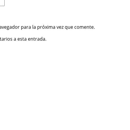
avegador para la próxima vez que comente.
tarios a esta entrada.