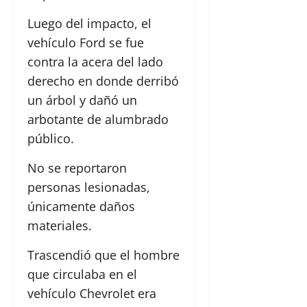
Luego del impacto, el
vehículo Ford se fue
contra la acera del lado
derecho en donde derribó
un árbol y dañó un
arbotante de alumbrado
público.
No se reportaron
personas lesionadas,
únicamente daños
materiales.
Trascendió que el hombre
que circulaba en el
vehículo Chevrolet era