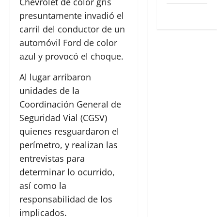
Chevrolet de color gris
WordPress.org
presuntamente invadió el
carril del conductor de un
automóvil Ford de color
azul y provocó el choque.
Al lugar arribaron
unidades de la
Coordinación General de
Seguridad Vial (CGSV)
quienes resguardaron el
perímetro, y realizan las
entrevistas para
determinar lo ocurrido,
así como la
responsabilidad de los
implicados.