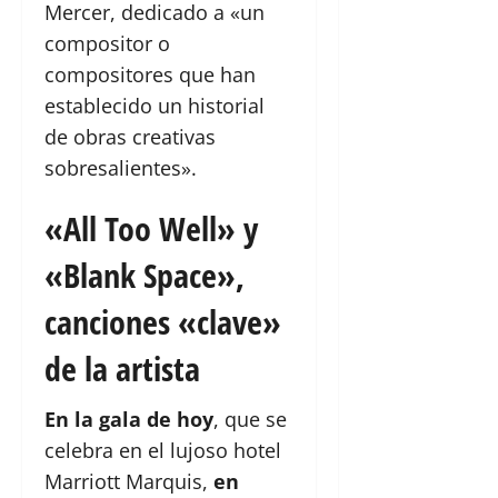
Mercer, dedicado a «un
compositor o
compositores que han
establecido un historial
de obras creativas
sobresalientes».
«All Too Well» y
«Blank Space»,
canciones «clave»
de la artista
En la gala de hoy
, que se
celebra en el lujoso hotel
Marriott Marquis,
en