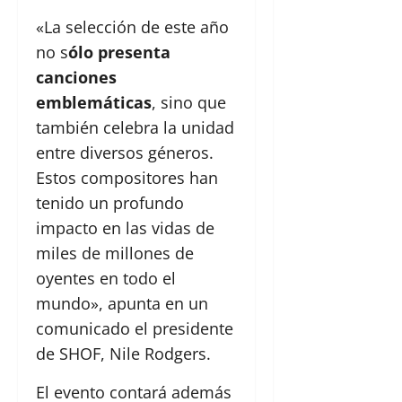
«La selección de este año
no s
ólo presenta
canciones
emblemáticas
, sino que
también celebra la unidad
entre diversos géneros.
Estos compositores han
tenido un profundo
impacto en las vidas de
miles de millones de
oyentes en todo el
mundo», apunta en un
comunicado el presidente
de SHOF, Nile Rodgers.
El evento contará además