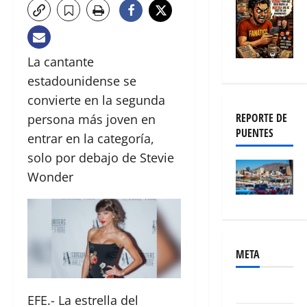
La cantante
estadounidense se
convierte en la segunda
REPORTE DE
persona más joven en
PUENTES
entrar en la categoría,
solo por debajo de Stevie
Wonder
META
Acceder
EFE.- La estrella del