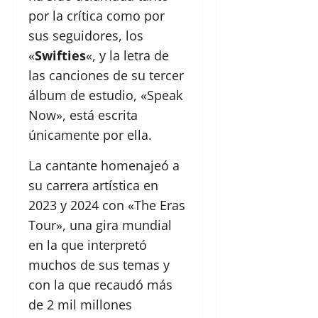
por la crítica como por
sus seguidores, los
«
Swifties
«, y la letra de
las canciones de su tercer
álbum de estudio, «Speak
Now», está escrita
únicamente por ella.
La cantante homenajeó a
su carrera artística en
2023 y 2024 con «The Eras
Tour», una gira mundial
en la que interpretó
muchos de sus temas y
con la que recaudó más
de 2 mil millones