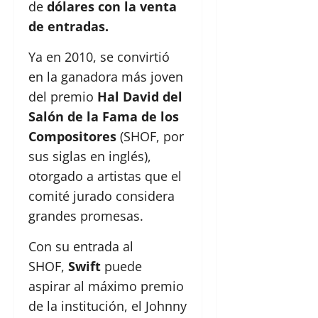
de
dólares con la venta
de entradas.
Ya en 2010, se convirtió
en la ganadora más joven
del premio
Hal David del
Salón de la Fama de los
Compositores
(SHOF, por
sus siglas en inglés),
otorgado a artistas que el
comité jurado considera
grandes promesas.
Con su entrada al
SHOF,
Swift
puede
aspirar al máximo premio
de la institución, el Johnny