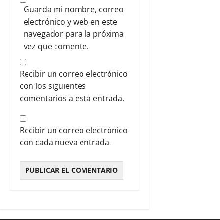
Guarda mi nombre, correo
electrónico y web en este
navegador para la próxima
vez que comente.
Recibir un correo electrónico
con los siguientes
comentarios a esta entrada.
Recibir un correo electrónico
con cada nueva entrada.