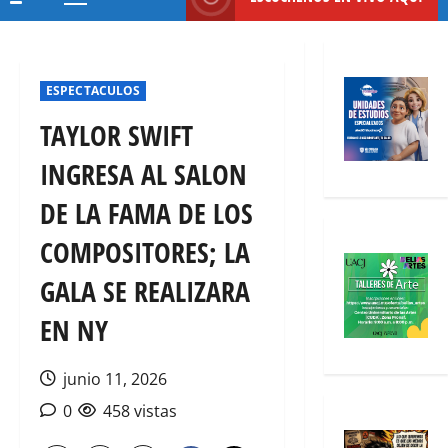
Menú
principal
ESPECTACULOS
TAYLOR SWIFT
INGRESA AL SALON
DE LA FAMA DE LOS
COMPOSITORES; LA
GALA SE REALIZARA
EN NY
junio 11, 2026
0
458 vistas