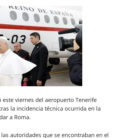
ó este viernes del aeropuerto Tenerife
ras la incidencia técnica ocurrida en la
adar a Roma.
 las autoridades que se encontraban en el