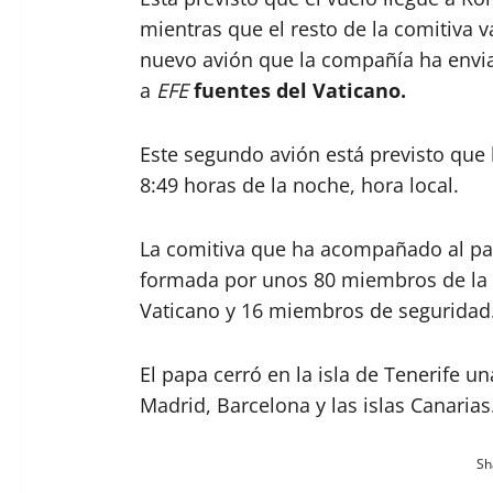
mientras que el resto de la comitiva v
nuevo avión que la compañía ha envi
a
EFE
fuentes del Vaticano.
Este segundo avión está previsto que 
8:49 horas de la noche, hora local.
La comitiva que ha acompañado al p
formada por unos 80 miembros de la 
Vaticano y 16 miembros de seguridad
El papa cerró en la isla de Tenerife un
Madrid, Barcelona y las islas Canarias
Sha