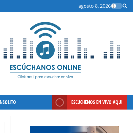
agosto 8, 2026
INSOLITO
ESCUCHENOS EN VIVO AQUI