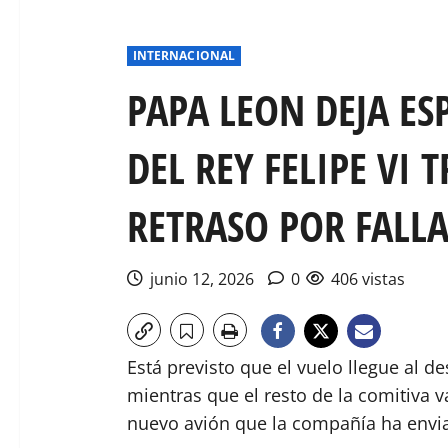
INTERNACIONAL
PAPA LEON DEJA E
DEL REY FELIPE VI 
RETRASO POR FALLA
junio 12, 2026
0
406 vistas
Está previsto que el vuelo llegue al d
mientras que el resto de la comitiva v
nuevo avión que la compañía ha envi