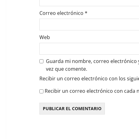
s
Correo electrónico
*
Web
Guarda mi nombre, correo electrónico 
vez que comente.
Recibir un correo electrónico con los sigu
Recibir un correo electrónico con cada 