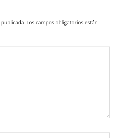
 publicada.
Los campos obligatorios están