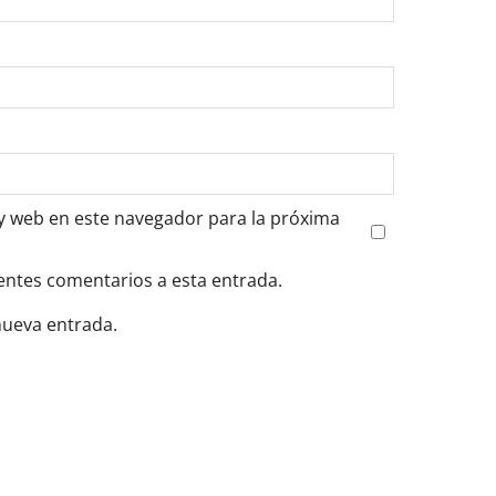
y web en este navegador para la próxima
ientes comentarios a esta entrada.
nueva entrada.