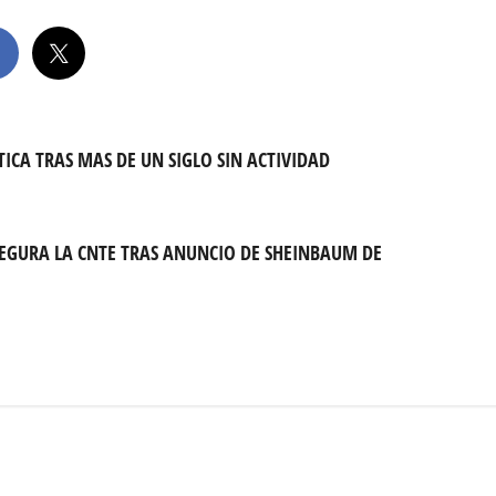
ICA TRAS MAS DE UN SIGLO SIN ACTIVIDAD
EGURA LA CNTE TRAS ANUNCIO DE SHEINBAUM DE