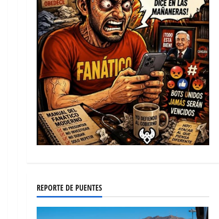
REPORTE DE PUENTES