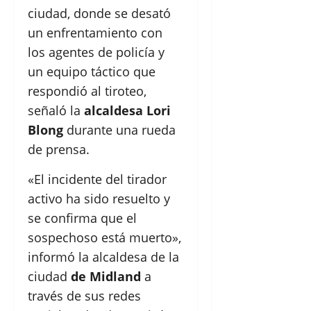
ciudad, donde se desató
un enfrentamiento con
los agentes de policía y
un equipo táctico que
respondió al tiroteo,
señaló la
alcaldesa Lori
Blong
durante una rueda
de prensa.
«El incidente del tirador
activo ha sido resuelto y
se confirma que el
sospechoso está muerto»,
informó la alcaldesa de la
ciudad
de Midland
a
través de sus redes