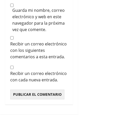
Guarda mi nombre, correo
electrónico y web en este
navegador para la próxima
vez que comente.
Recibir un correo electrónico
con los siguientes
comentarios a esta entrada.
Recibir un correo electrónico
con cada nueva entrada.