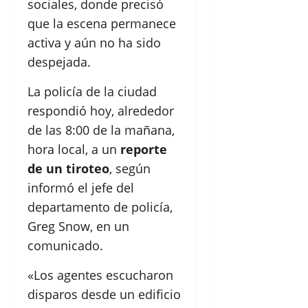
sociales, donde precisó
que la escena permanece
activa y aún no ha sido
despejada.
La policía de la ciudad
respondió hoy, alrededor
de las 8:00 de la mañana,
hora local, a un
reporte
de un tiroteo
, según
informó el jefe del
departamento de policía,
Greg Snow, en un
comunicado.
«Los agentes escucharon
disparos desde un edificio