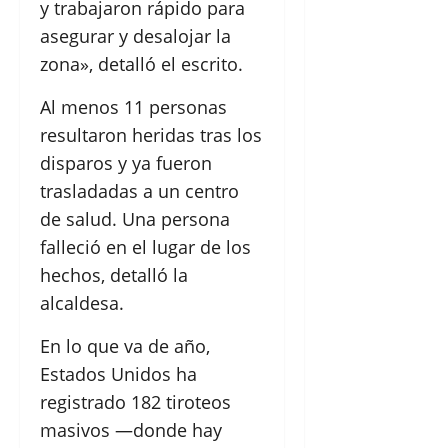
y trabajaron rápido para
asegurar y desalojar la
zona», detalló el escrito.
Al menos 11 personas
resultaron heridas tras los
disparos y ya fueron
trasladadas a un centro
de salud. Una persona
falleció en el lugar de los
hechos, detalló la
alcaldesa.
En lo que va de año,
Estados Unidos ha
registrado 182 tiroteos
masivos —donde hay