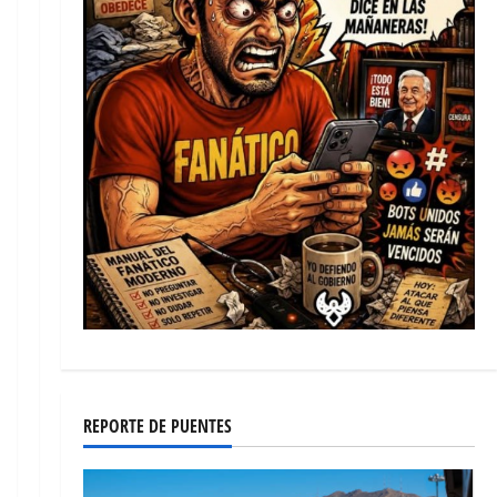
REPORTE DE PUENTES