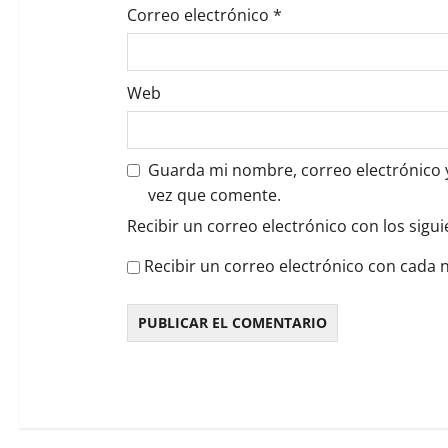
a
Correo electrónico
*
s
Web
Guarda mi nombre, correo electrónico 
vez que comente.
Recibir un correo electrónico con los sigu
Recibir un correo electrónico con cada 