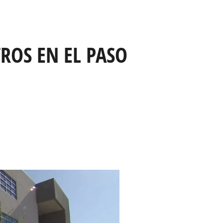
ROS EN EL PASO