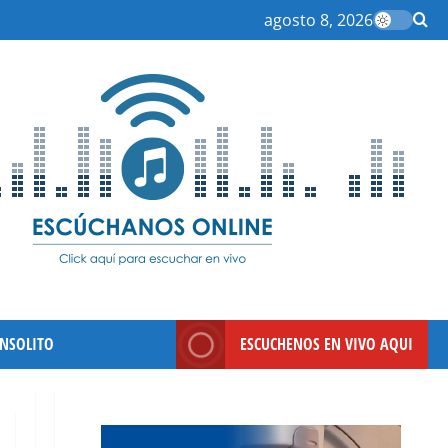
agosto 8, 2026
INSOLITO
ESCUCHENOS EN VIVO AQUI