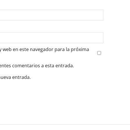
y web en este navegador para la próxima
ientes comentarios a esta entrada.
nueva entrada.