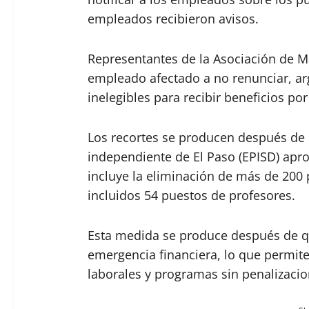
empleados recibieron avisos.
Representantes de la Asociación de Ma
empleado afectado a no renunciar, a
inelegibles para recibir beneficios p
Los recortes se producen después de qu
independiente de El Paso (EPISD) apr
incluye la eliminación de más de 200 p
incluidos 54 puestos de profesores.
Esta medida se produce después de que
emergencia financiera, lo que permite
laborales y programas sin penalizacio