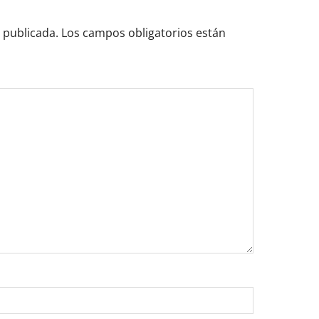
 publicada.
Los campos obligatorios están