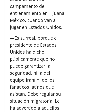
campamento de
entrenamiento en Tijuana,
México, cuando van a
jugar en Estados Unidos.
—Es surreal, porque el
presidente de Estados
Unidos ha dicho
públicamente que no
puede garantizar la
seguridad, ni la del
equipo iraní ni de los
fanáticos latinos que
asistan. Debe regular su
situación migratoria. Le
ha advertido a aquellos