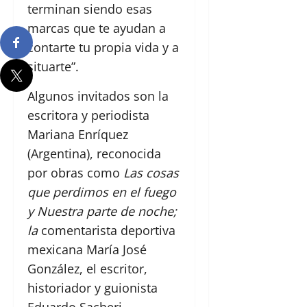
terminan siendo esas
marcas que te ayudan a
contarte tu propia vida y a
situarte”.
Algunos invitados son la
escritora y periodista
Mariana Enríquez
(Argentina), reconocida
por obras como
Las cosas
que perdimos en el fuego
y Nuestra parte de noche;
la
comentarista deportiva
mexicana María José
González, el escritor,
historiador y guionista