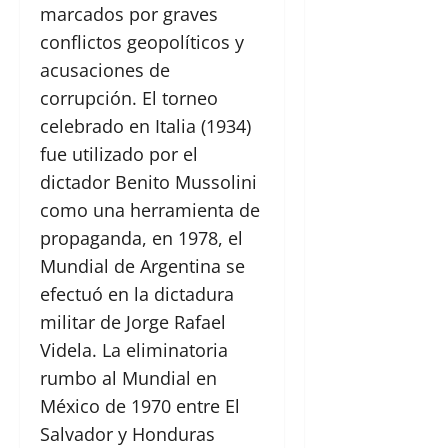
marcados por graves
conflictos geopolíticos y
acusaciones de
corrupción. El torneo
celebrado en Italia (1934)
fue utilizado por el
dictador Benito Mussolini
como una herramienta de
propaganda, en 1978, el
Mundial de Argentina se
efectuó en la dictadura
militar de Jorge Rafael
Videla. La eliminatoria
rumbo al Mundial en
México de 1970 entre El
Salvador y Honduras