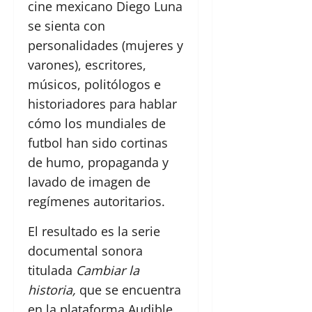
cine mexicano Diego Luna
se sienta con
personalidades (mujeres y
varones), escritores,
músicos, politólogos e
historiadores para hablar
cómo los mundiales de
futbol han sido cortinas
de humo, propaganda y
lavado de imagen de
regímenes autoritarios.
El resultado es la serie
documental sonora
titulada
Cambiar la
historia,
que se encuentra
en la plataforma Audible