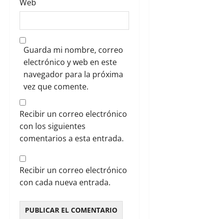
Web
Guarda mi nombre, correo
electrónico y web en este
navegador para la próxima
vez que comente.
Recibir un correo electrónico
con los siguientes
comentarios a esta entrada.
Recibir un correo electrónico
con cada nueva entrada.