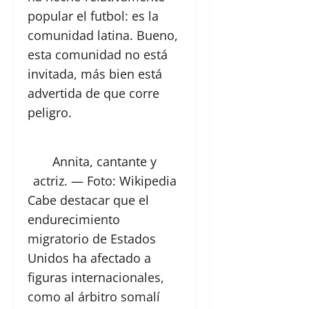
popular el futbol: es la
comunidad latina. Bueno,
esta comunidad no está
invitada, más bien está
advertida de que corre
peligro.
Annita, cantante y
actriz.
— Foto: Wikipedia
Cabe destacar que el
endurecimiento
migratorio de Estados
Unidos ha afectado a
figuras internacionales,
como al árbitro somalí