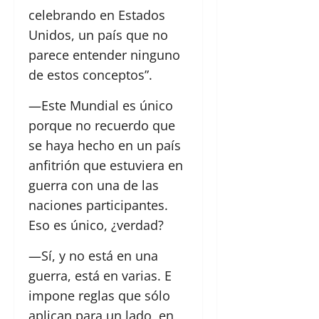
celebrando en Estados
Unidos, un país que no
parece entender ninguno
de estos conceptos”.
—Este Mundial es único
porque no recuerdo que
se haya hecho en un país
anfitrión que estuviera en
guerra con una de las
naciones participantes.
Eso es único, ¿verdad?
—Sí, y no está en una
guerra, está en varias. E
impone reglas que sólo
aplican para un lado, en