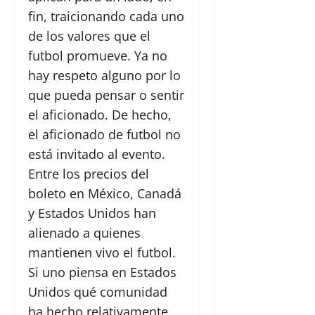
fin, traicionando cada uno
de los valores que el
futbol promueve. Ya no
hay respeto alguno por lo
que pueda pensar o sentir
el aficionado. De hecho,
el aficionado de futbol no
está invitado al evento.
Entre los precios del
boleto en México, Canadá
y Estados Unidos han
alienado a quienes
mantienen vivo el futbol.
Si uno piensa en Estados
Unidos qué comunidad
ha hecho relativamente