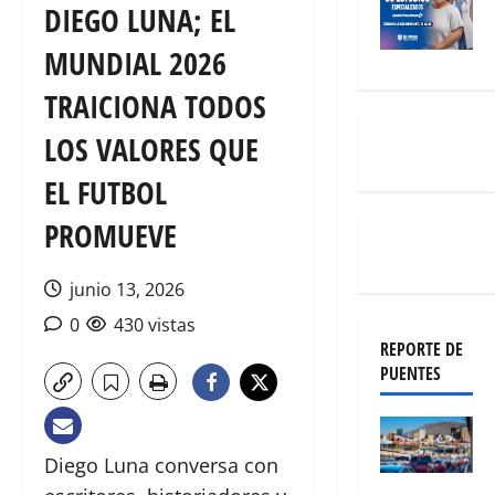
DIEGO LUNA; EL
MUNDIAL 2026
TRAICIONA TODOS
LOS VALORES QUE
EL FUTBOL
PROMUEVE
junio 13, 2026
0
430 vistas
REPORTE DE
PUENTES
Diego Luna conversa con