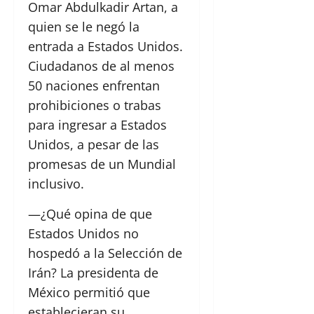
Omar Abdulkadir Artan, a
quien se le negó la
entrada a Estados Unidos.
Ciudadanos de al menos
50 naciones enfrentan
prohibiciones o trabas
para ingresar a Estados
Unidos, a pesar de las
promesas de un Mundial
inclusivo.
—¿Qué opina de que
Estados Unidos no
hospedó a la Selección de
Irán? La presidenta de
México permitió que
establecieran su