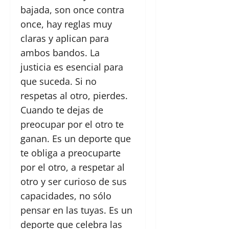
bajada, son once contra
once, hay reglas muy
claras y aplican para
ambos bandos. La
justicia
es esencial para
que suceda. Si no
respetas al otro, pierdes.
Cuando te dejas de
preocupar por el otro te
ganan. Es un deporte que
te obliga a preocuparte
por el otro, a respetar al
otro y ser curioso de sus
capacidades, no sólo
pensar en las tuyas. Es un
deporte que celebra las