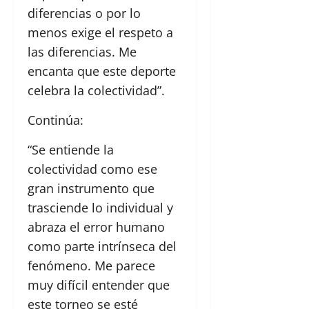
diferencias o por lo
menos exige el respeto a
las diferencias. Me
encanta que este deporte
celebra la colectividad”.
Continúa:
“Se entiende la
colectividad como ese
gran instrumento que
trasciende lo individual y
abraza el error humano
como parte intrínseca del
fenómeno. Me parece
muy difícil entender que
este torneo se esté