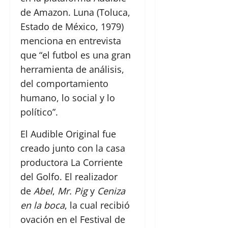
de Amazon. Luna (Toluca,
Estado de México, 1979)
menciona en entrevista
que “el futbol es una gran
herramienta de análisis,
del comportamiento
humano, lo social y lo
político”.
El Audible Original fue
creado junto con la casa
productora La Corriente
del Golfo. El realizador
de
Abel
,
Mr. Pig
y
Ceniza
en la boca
, la cual recibió
ovación en el Festival de