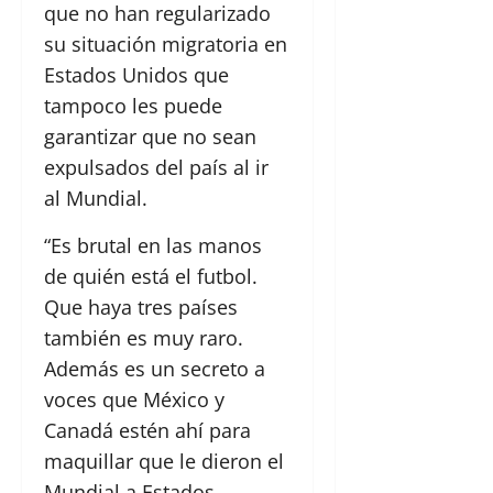
que no han regularizado
su situación migratoria en
Estados Unidos que
tampoco les puede
garantizar que no sean
expulsados del país al ir
al Mundial.
“Es brutal en las manos
de quién está el futbol.
Que haya tres países
también es muy raro.
Además es un secreto a
voces que México y
Canadá estén ahí para
maquillar que le dieron el
Mundial a Estados