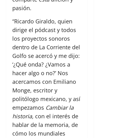
pasión.
“Ricardo Giraldo, quien
dirige el pódcast y todos
los proyectos sonoros
dentro de La Corriente del
Golfo se acercó y me dijo:
‘¿Qué onda? ¿Vamos a
hacer algo o no?’ Nos
acercamos con Emiliano
Monge, escritor y
politólogo mexicano, y así
empezamos
Cambiar la
historia,
con el interés de
hablar de la memoria, de
cómo los mundiales