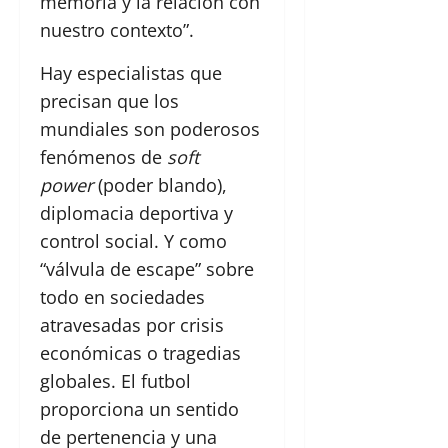
memoria y la relación con
nuestro contexto”.
Hay especialistas que
precisan que los
mundiales son poderosos
fenómenos de
soft
power
(poder blando),
diplomacia deportiva y
control social. Y como
“válvula de escape” sobre
todo en sociedades
atravesadas por crisis
económicas o tragedias
globales. El futbol
proporciona un sentido
de pertenencia y una