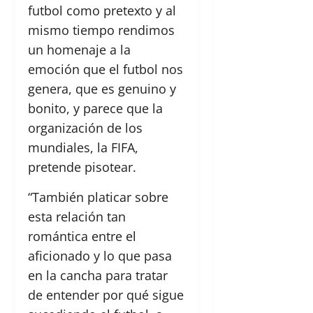
futbol como pretexto y al
mismo tiempo rendimos
un homenaje a la
emoción que el futbol nos
genera, que es genuino y
bonito, y parece que la
organización de los
mundiales, la FIFA,
pretende pisotear.
“También platicar sobre
esta relación tan
romántica entre el
aficionado y lo que pasa
en la cancha para tratar
de entender por qué sigue