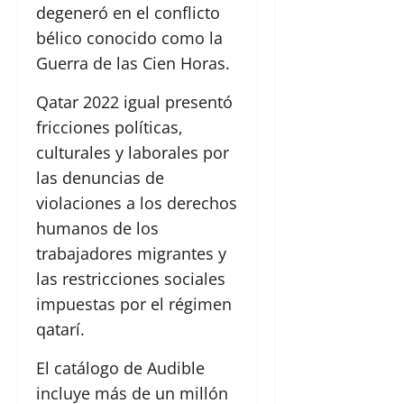
degeneró en el conflicto
bélico conocido como la
Guerra de las Cien Horas.
Qatar 2022 igual presentó
fricciones políticas,
culturales y laborales por
las denuncias de
violaciones a los derechos
humanos de los
trabajadores migrantes y
las restricciones sociales
impuestas por el régimen
qatarí.
El catálogo de Audible
incluye más de un millón