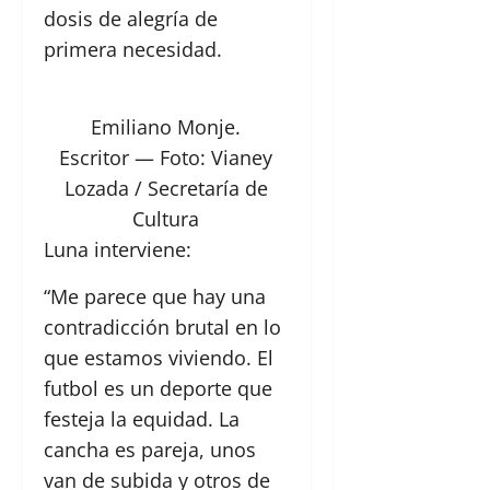
dosis de alegría de
primera necesidad.
Emiliano Monje.
Escritor
— Foto: Vianey
Lozada / Secretaría de
Cultura
Luna interviene:
“Me parece que hay una
contradicción brutal en lo
que estamos viviendo. El
futbol es un deporte que
festeja la equidad. La
cancha es pareja, unos
van de subida y otros de