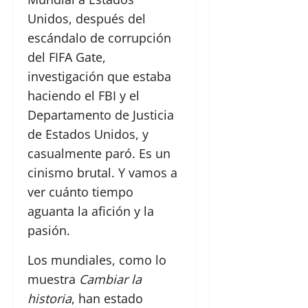
Unidos, después del
escándalo de corrupción
del FIFA Gate,
investigación que estaba
haciendo el FBI y el
Departamento de Justicia
de Estados Unidos, y
casualmente paró. Es un
cinismo brutal. Y vamos a
ver cuánto tiempo
aguanta la afición y la
pasión.
Los mundiales, como lo
muestra
Cambiar la
historia
, han estado