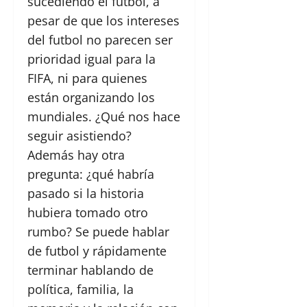
sucediendo el futbol, a
pesar de que los intereses
del futbol no parecen ser
prioridad igual para la
FIFA, ni para quienes
están organizando los
mundiales. ¿Qué nos hace
seguir asistiendo?
Además hay otra
pregunta: ¿qué habría
pasado si la historia
hubiera tomado otro
rumbo? Se puede hablar
de futbol y rápidamente
terminar hablando de
política, familia, la