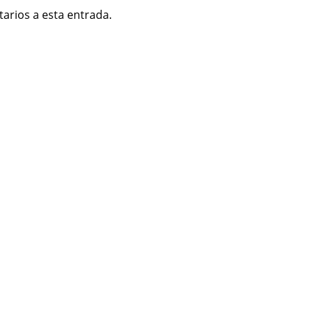
tarios a esta entrada.