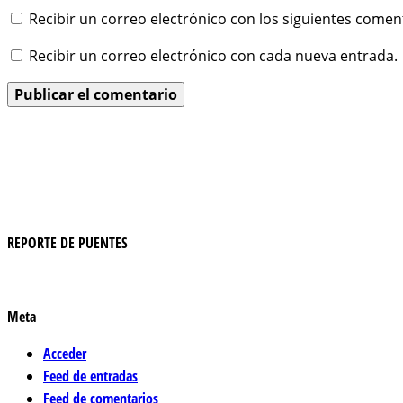
Recibir un correo electrónico con los siguientes comen
Recibir un correo electrónico con cada nueva entrada.
REPORTE DE PUENTES
Meta
Acceder
Feed de entradas
Feed de comentarios