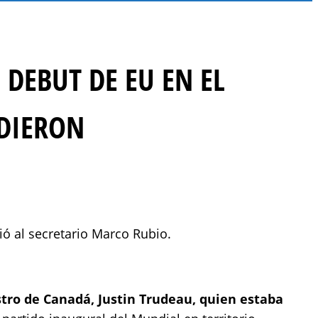
 DEBUT DE EU EN EL
UDIERON
ó al secretario Marco Rubio.
tro de Canadá, Justin Trudeau, quien estaba