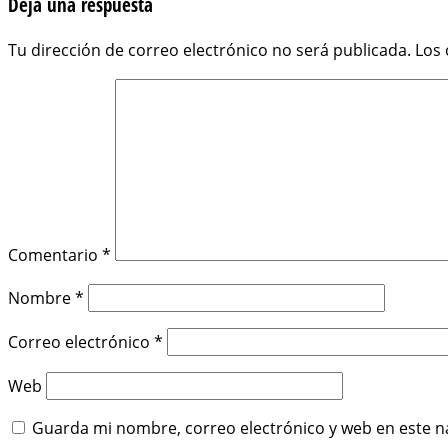
Deja una respuesta
entradas
Tu dirección de correo electrónico no será publicada.
Los
Comentario
*
Nombre
*
Correo electrónico
*
Web
Guarda mi nombre, correo electrónico y web en este n