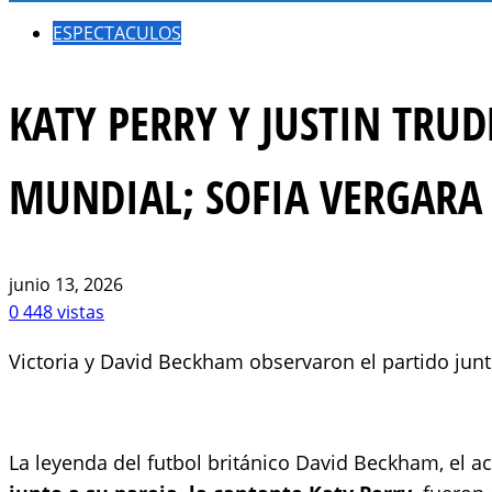
ESPECTACULOS
KATY PERRY Y JUSTIN TRUD
MUNDIAL; SOFIA VERGARA 
junio 13, 2026
0
448 vistas
Victoria y David Beckham observaron el partido jun
La leyenda del futbol británico David Beckham, el 