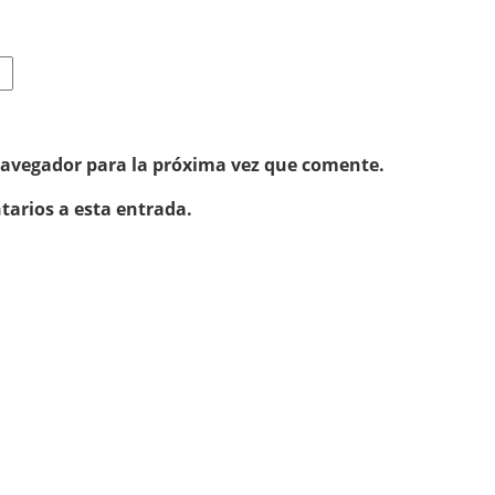
navegador para la próxima vez que comente.
tarios a esta entrada.