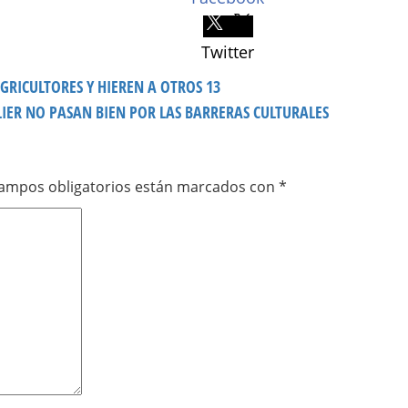
Twitter
RICULTORES Y HIEREN A OTROS 13
LIER NO PASAN BIEN POR LAS BARRERAS CULTURALES
campos obligatorios están marcados con
*