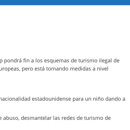
 pondrá fin a los esquemas de turismo ilegal de
europeas, pero está tomando medidas a nivel
la nacionalidad estadounidense para un niño dando a
 abuso, desmantelar las redes de turismo de