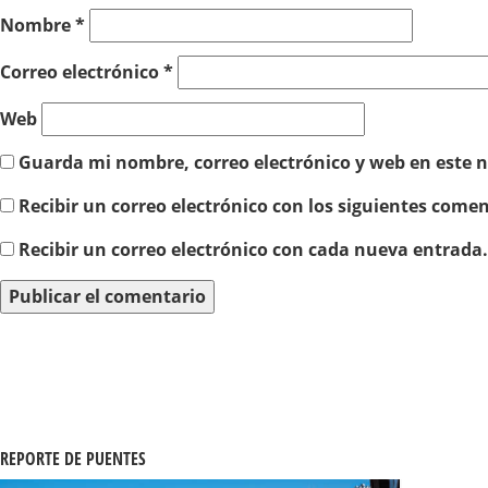
Nombre
*
Correo electrónico
*
Web
Guarda mi nombre, correo electrónico y web en este 
Recibir un correo electrónico con los siguientes comen
Recibir un correo electrónico con cada nueva entrada.
REPORTE DE PUENTES