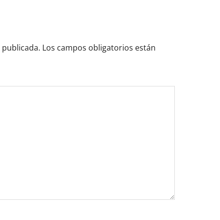
 publicada.
Los campos obligatorios están