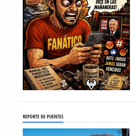
REPORTE DE PUENTES