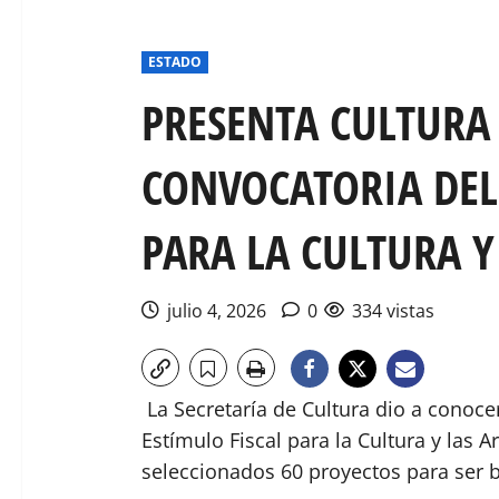
ESTADO
PRESENTA CULTURA 
CONVOCATORIA DEL
PARA LA CULTURA Y 
julio 4, 2026
0
334 vistas
La Secretaría de Cultura dio a conocer
Estímulo Fiscal para la Cultura y las A
seleccionados 60 proyectos para ser 