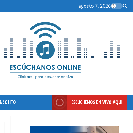
agosto 7, 2026
INSOLITO
ESCUCHENOS EN VIVO AQUI