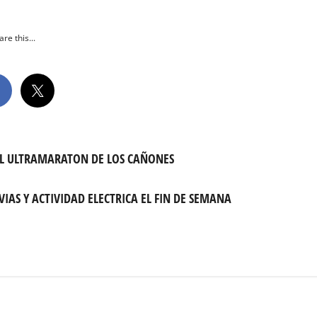
re this...
EL ULTRAMARATON DE LOS CAÑONES
VIAS Y ACTIVIDAD ELECTRICA EL FIN DE SEMANA