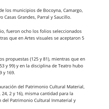
 de los municipios de Bocoyna, Camargo,
 Casas Grandes, Parral y Saucillo.
rio, fueron ocho los folios seleccionados
entras que en Artes visuales se aceptaron 5
os propuestas (125 y 81), mientras que en
53 y 99) y en la disciplina de Teatro hubo
9 y 169.
auración del Patrimonio Cultural Material,
 24, 2 y 16), misma cantidad para la
 del Patrimonio Cultural Inmaterial y