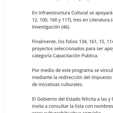
En Infraestructura Cultural se apoyará a
12, 100, 160 y 117), tres en Literatura 
Investigación (46).
Finalmente, los folios 134, 161, 15, 114
proyectos seleccionados para ser apo
categoría Capacitación Publica.
Por medio de este programa se vincula
mediante la redirección del Impuesto 
de iniciativas culturales.
El Gobierno del Estado felicita a las y
invita a consultar la lista con nombr