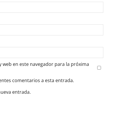
y web en este navegador para la próxima
ientes comentarios a esta entrada.
nueva entrada.