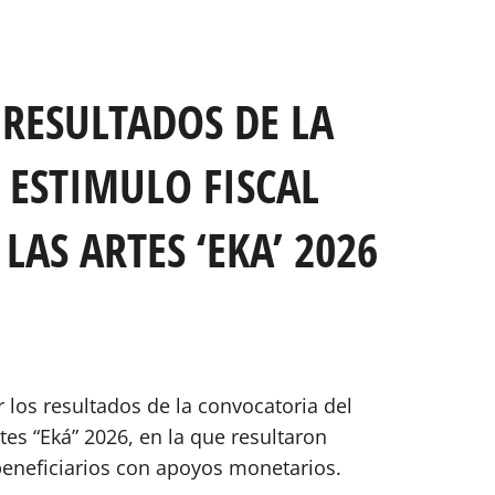
RESULTADOS DE LA
 ESTIMULO FISCAL
LAS ARTES ‘EKA’ 2026
 los resultados de la convocatoria del
rtes “Eká” 2026, en la que resultaron
beneficiarios con apoyos monetarios.