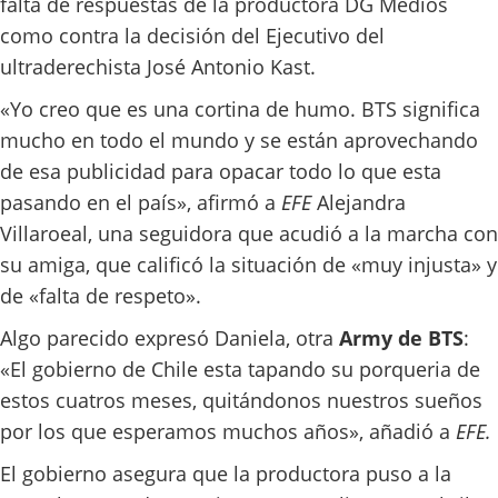
falta de respuestas de la productora DG Medios
como contra la decisión del Ejecutivo del
ultraderechista José Antonio Kast.
«Yo creo que es una cortina de humo. BTS significa
mucho en todo el mundo y se están aprovechando
de esa publicidad para opacar todo lo que esta
pasando en el país», afirmó a
EFE
Alejandra
Villaroeal, una seguidora que acudió a la marcha con
su amiga, que calificó la situación de «muy injusta» y
de «falta de respeto».
Algo parecido expresó Daniela, otra
Army de BTS
:
«El gobierno de Chile esta tapando su porqueria de
estos cuatros meses, quitándonos nuestros sueños
por los que esperamos muchos años», añadió a
EFE.
El gobierno asegura que la productora puso a la