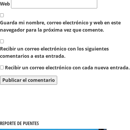
Web
Guarda mi nombre, correo electrónico y web en este
navegador para la próxima vez que comente.
Recibir un correo electrónico con los siguientes
comentarios a esta entrada.
Recibir un correo electrónico con cada nueva entrada.
REPORTE DE PUENTES