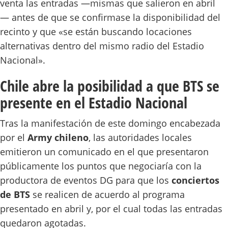
venta las entradas —mismas que salieron en abril
— antes de que se confirmase la disponibilidad del
recinto y que «se están buscando locaciones
alternativas dentro del mismo radio del Estadio
Nacional».
Chile abre la posibilidad a que BTS se
presente en el Estadio Nacional
Tras la manifestación de este domingo encabezada
por el
Army chileno
, las autoridades locales
emitieron un comunicado en el que presentaron
públicamente los puntos que negociaría con la
productora de eventos DG para que los
conciertos
de BTS
se realicen de acuerdo al programa
presentado en abril y, por el cual todas las entradas
quedaron agotadas.