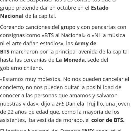
grupo pretende dar en octubre en el
Estado
Nacional
de la capital.
Coreando canciones del grupo y con pancartas con
consignas como «BTS al Nacional» o «Ni la música
ni el arte dañan estadios», las
Army de
BTS
marcharon por la principal avenida de la capital
hasta las cercanías de
La Moneda
, sede del
gobierno chileno.
«Estamos muy molestos. No nos pueden cancelar el
concierto, no nos pueden quitar la posibilidad de
conocer a las personas que amamos y salvaron
nuestras vidas», dijo a
EFE
Daniela Trujillo, una joven
de 22 años de edad que, como la mayoría de los
asistentes, iba vestida de morado, el
color de BTS.