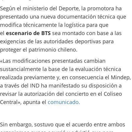
Según el ministerio del Deporte, la promotora ha
presentado una nueva documentación técnica que
modifica técnicamente la logística para que
el
escenario de BTS
sea montado con base a las
exigencias de las autoridades deportivas para
proteger el patrimonio chileno.
«Las modificaciones presentadas cambian
sustancialmente la base de la evaluación técnica
realizada previamente y, en consecuencia el Mindep,
a través del IND ha manifestado su disposición a
revisar la autorización del concierto en el Coliseo
Central», apunta el
comunicado.
Sin embargo, sostuvo que el acuerdo entre ambos