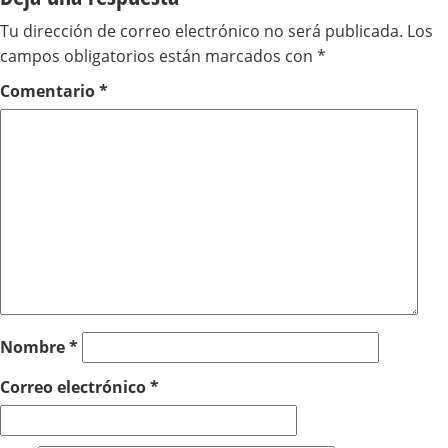
Tu dirección de correo electrónico no será publicada.
Los
campos obligatorios están marcados con
*
Comentario
*
Nombre
*
Correo electrónico
*