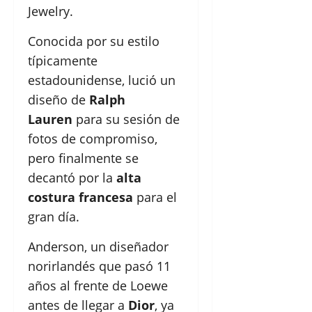
Jewelry.
Conocida por su estilo
típicamente
estadounidense, lució un
diseño de
Ralph
Lauren
para su sesión de
fotos de compromiso,
pero finalmente se
decantó por la
alta
costura francesa
para el
gran día.
Anderson, un diseñador
norirlandés que pasó 11
años al frente de Loewe
antes de llegar a
Dior
, ya