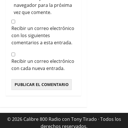
navegador para la próxima
vez que comente.
Recibir un correo electrónico
con los siguientes
comentarios a esta entrada.
Recibir un correo electrónico
con cada nueva entrada.
© 2026 Calibre 800 Radio con Tony Tirado · Todos los
derechos reservados.