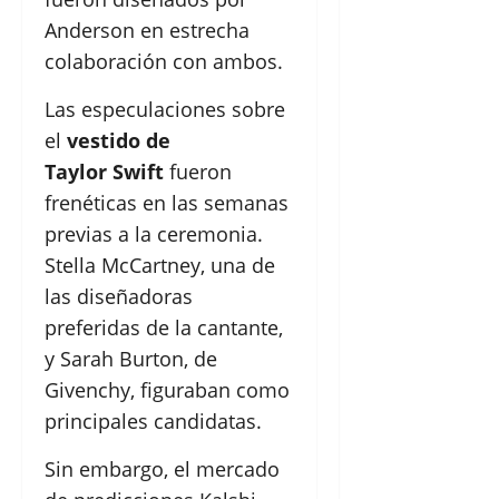
Anderson en estrecha
colaboración con ambos.
Las especulaciones sobre
el
vestido de
Taylor Swift
fueron
frenéticas en las semanas
previas a la ceremonia.
Stella McCartney, una de
las diseñadoras
preferidas de la cantante,
y Sarah Burton, de
Givenchy, figuraban como
principales candidatas.
Sin embargo, el mercado