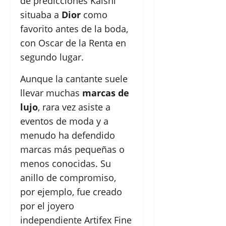
de predicciones Kalshi
situaba a
Dior
como
favorito antes de la boda,
con Oscar de la Renta en
segundo lugar.
Aunque la cantante suele
llevar muchas
marcas de
lujo
, rara vez asiste a
eventos de moda y a
menudo ha defendido
marcas más pequeñas o
menos conocidas. Su
anillo de compromiso,
por ejemplo, fue creado
por el joyero
independiente Artifex Fine