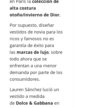
en París la
colección de
alta costura
otoño/invierno de Dior.
Por supuesto, diseñar
vestidos de novia para los
ricos y famosos no es
garantía de éxito para
las
marcas de lujo
, sobre
todo ahora que se
enfrentan a una menor
demanda por parte de los
consumidores.
Lauren Sánchez lució un
vestido a medida
de
Dolce & Gabbana
en