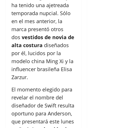
ha tenido una ajetreada
temporada nupcial. Sólo
en el mes anterior, la
marca presentó otros
dos
vestidos de novia de
alta costura
diseñados
por él, lucidos por la
modelo china Ming Xi y la
influencer brasileña Elisa
Zarzur.
El momento elegido para
revelar el nombre del
diseñador de Swift resulta
oportuno para Anderson,
que presentará este lunes