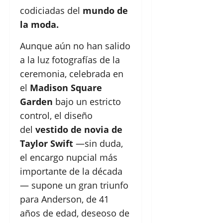
codiciadas del
mundo de
la moda.
Aunque aún no han salido
a la luz fotografías de la
ceremonia, celebrada en
el
Madison Square
Garden
bajo un estricto
control, el diseño
del
vestido de novia de
Taylor Swift
—sin duda,
el encargo nupcial más
importante de la década
— supone un gran triunfo
para Anderson, de 41
años de edad, deseoso de