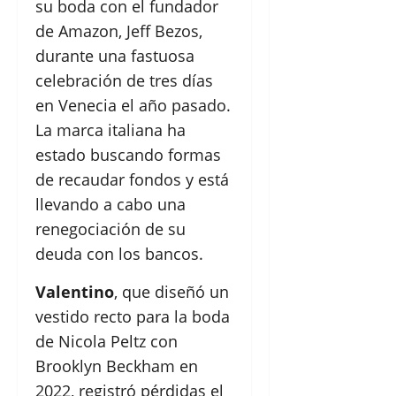
su boda con el fundador
de Amazon, Jeff Bezos,
durante una fastuosa
celebración de tres días
en Venecia el año pasado.
La marca italiana ha
estado buscando formas
de recaudar fondos y está
llevando a cabo una
renegociación de su
deuda con los bancos.
Valentino
, que diseñó un
vestido recto para la boda
de Nicola Peltz con
Brooklyn Beckham en
2022, registró pérdidas el