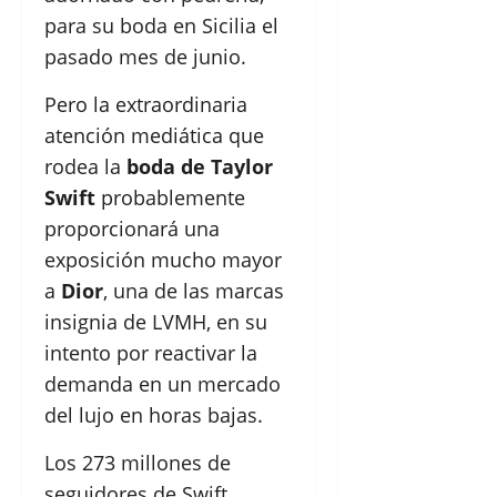
para su boda en Sicilia el
pasado mes de junio.
Pero la extraordinaria
atención mediática que
rodea la
boda de Taylor
Swift
probablemente
proporcionará una
exposición mucho mayor
a
Dior
, una de las marcas
insignia de LVMH, en su
intento por reactivar la
demanda en un mercado
del lujo en horas bajas.
Los 273 millones de
seguidores de Swift