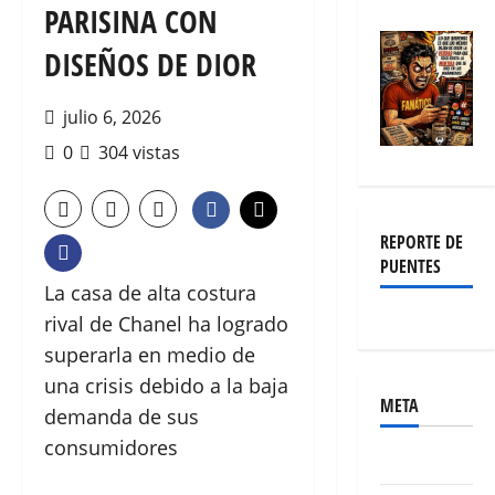
PARISINA CON
DISEÑOS DE DIOR
julio 6, 2026
0
304 vistas
REPORTE DE
PUENTES
La casa de alta costura
rival de Chanel ha logrado
superarla en medio de
una crisis debido a la baja
META
demanda de sus
consumidores
Acceder