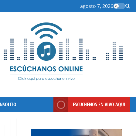
agosto 7, 2026
INSOLITO
ESCUCHENOS EN VIVO AQUI