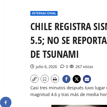
INTERNACIONAL
CHILE REGISTRA S
5.5; NO SE REPORT
DE TSUNAMI
julio 6, 2026
0
267 vistas
Casi tres minutos después tuvo lugar
magnitud 4.6 y tras más de media hora