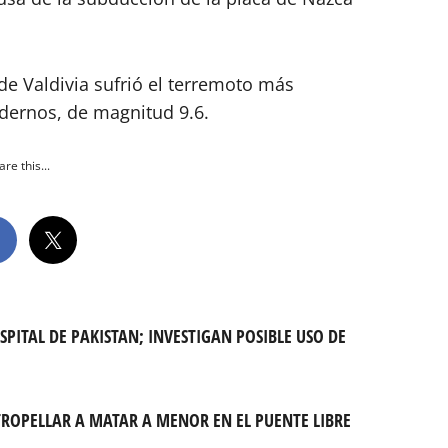
de Valdivia sufrió el terremoto más
dernos, de magnitud 9.6.
re this...
SPITAL DE PAKISTAN; INVESTIGAN POSIBLE USO DE
TROPELLAR A MATAR A MENOR EN EL PUENTE LIBRE