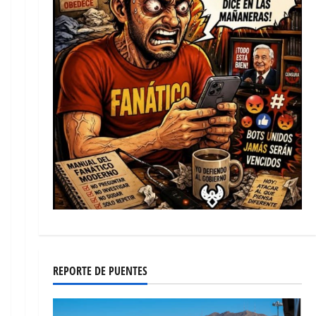
REPORTE DE PUENTES