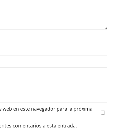
y web en este navegador para la próxima
ientes comentarios a esta entrada.