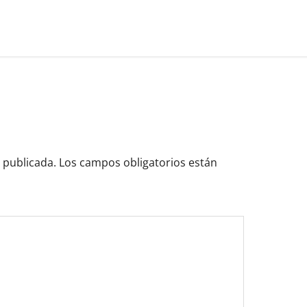
 publicada.
Los campos obligatorios están