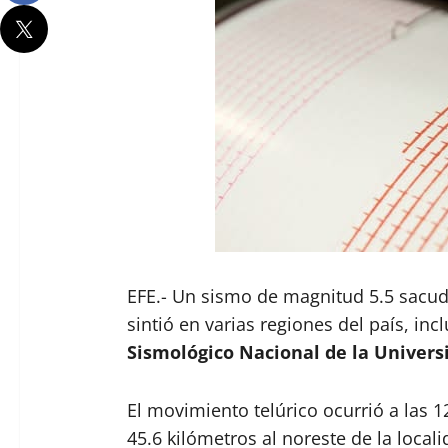
EFE.- Un sismo de magnitud 5.5 sacudi
sintió en varias regiones del país, incl
Sismológico Nacional de la Universi
El movimiento telúrico ocurrió a las 1
45.6 kilómetros al noreste de la local