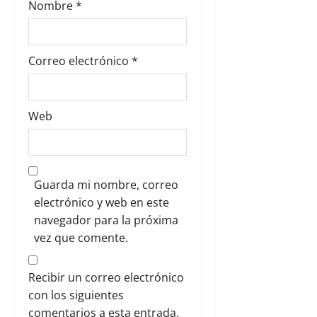
s
Nombre
*
Correo electrónico
*
Web
Guarda mi nombre, correo
electrónico y web en este
navegador para la próxima
vez que comente.
Recibir un correo electrónico
con los siguientes
comentarios a esta entrada.