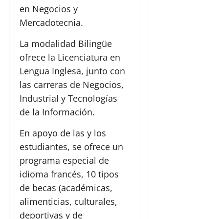
en Negocios y
Mercadotecnia.
La modalidad Bilingüe
ofrece la Licenciatura en
Lengua Inglesa, junto con
las carreras de Negocios,
Industrial y Tecnologías
de la Información.
En apoyo de las y los
estudiantes, se ofrece un
programa especial de
idioma francés, 10 tipos
de becas (académicas,
alimenticias, culturales,
deportivas y de