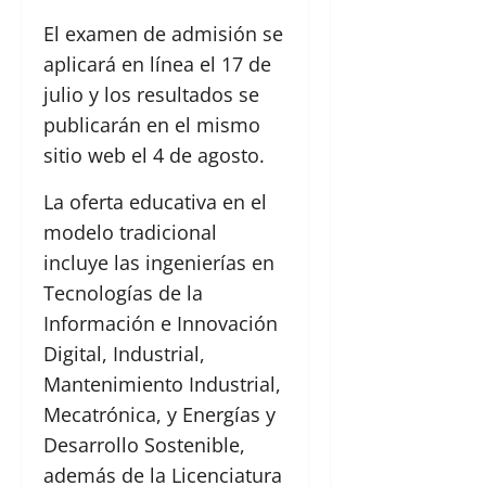
El examen de admisión se
aplicará en línea el 17 de
julio y los resultados se
publicarán en el mismo
sitio web el 4 de agosto.
La oferta educativa en el
modelo tradicional
incluye las ingenierías en
Tecnologías de la
Información e Innovación
Digital, Industrial,
Mantenimiento Industrial,
Mecatrónica, y Energías y
Desarrollo Sostenible,
además de la Licenciatura