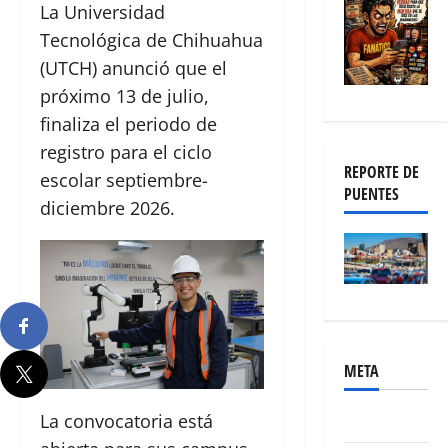
La Universidad
Tecnológica de Chihuahua
(UTCH) anunció que el
próximo 13 de julio,
finaliza el periodo de
registro para el ciclo
REPORTE DE
escolar septiembre-
PUENTES
diciembre 2026.
META
La convocatoria está
Acceder