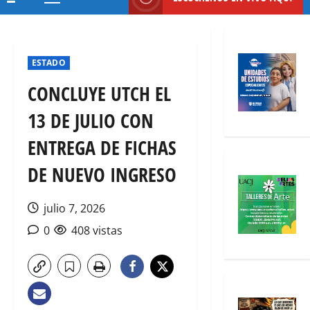
Menú
principal
ESTADO
CONCLUYE UTCH EL
13 DE JULIO CON
ENTREGA DE FICHAS
DE NUEVO INGRESO
julio 7, 2026
0
408 vistas