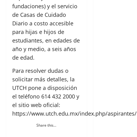
fundaciones) y el servicio
de Casas de Cuidado
Diario a costo accesible
para hijas e hijos de
estudiantes, en edades de
año y medio, a seis años
de edad.
Para resolver dudas o
solicitar más detalles, la
UTCH pone a disposición
el teléfono 614 432 2000 y
el sitio web oficial:
https://www.utch.edu.mx/index.php/aspirantes/
Share this...