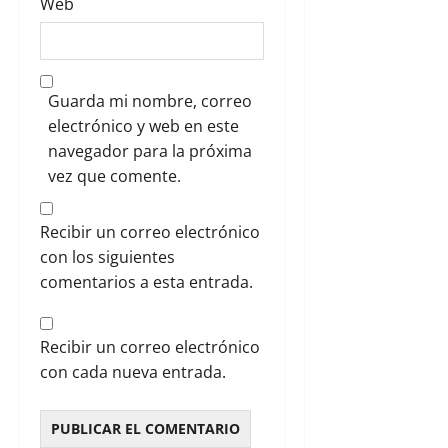
Web
Guarda mi nombre, correo
electrónico y web en este
navegador para la próxima
vez que comente.
Recibir un correo electrónico
con los siguientes
comentarios a esta entrada.
Recibir un correo electrónico
con cada nueva entrada.