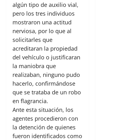
algún tipo de auxilio vial,
pero los tres individuos
mostraron una actitud
nerviosa, por lo que al
solicitarles que
acreditaran la propiedad
del vehículo o justificaran
la maniobra que
realizaban, ninguno pudo
hacerlo, confirmándose
que se trataba de un robo
en flagrancia.
Ante esta situación, los
agentes procedieron con
la detención de quienes
fueron identificados como