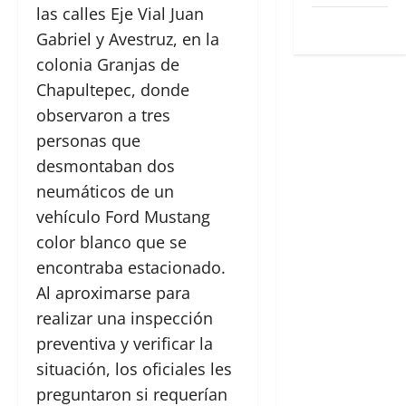
las calles Eje Vial Juan
WordPress.org
Gabriel y Avestruz, en la
colonia Granjas de
Chapultepec, donde
observaron a tres
personas que
desmontaban dos
neumáticos de un
vehículo Ford Mustang
color blanco que se
encontraba estacionado.
Al aproximarse para
realizar una inspección
preventiva y verificar la
situación, los oficiales les
preguntaron si requerían