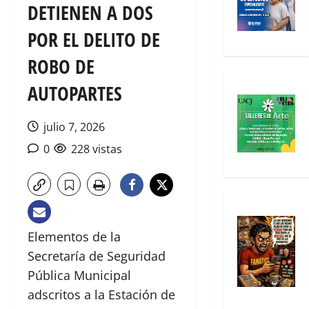
DETIENEN A DOS
POR EL DELITO DE
ROBO DE
AUTOPARTES
julio 7, 2026
0
228 vistas
Elementos de la
Secretaría de Seguridad
Pública Municipal
adscritos a la Estación de