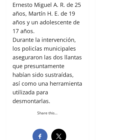
Ernesto Miguel A. R. de 25
años, Martín H. E. de 19
años y un adolescente de
17 años.
Durante la intervención,
los policías municipales
aseguraron las dos llantas
que presuntamente
habían sido sustraídas,
así como una herramienta
utilizada para
desmontarlas.
Share this...