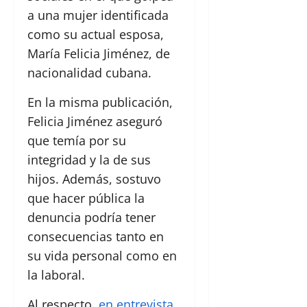
a una mujer identificada
como su actual esposa,
María Felicia Jiménez, de
nacionalidad cubana.
En la misma publicación,
Felicia Jiménez aseguró
que temía por su
integridad y la de sus
hijos. Además, sostuvo
que hacer pública la
denuncia podría tener
consecuencias tanto en
su vida personal como en
la laboral.
Al respecto,
en entrevista