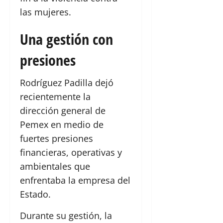
las mujeres.
Una gestión con
presiones
Rodríguez Padilla dejó
recientemente la
dirección general de
Pemex en medio de
fuertes presiones
financieras, operativas y
ambientales que
enfrentaba la empresa del
Estado.
Durante su gestión, la