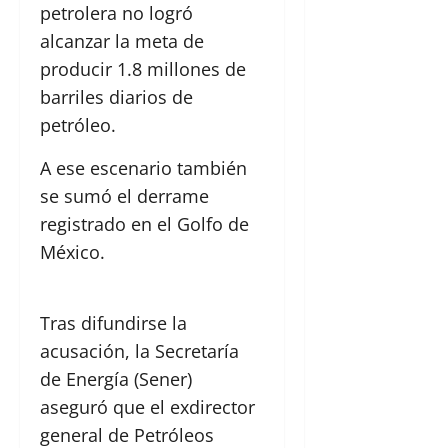
petrolera no logró
alcanzar la meta de
producir 1.8 millones de
barriles diarios de
petróleo.
A ese escenario también
se sumó el derrame
registrado en el Golfo de
México.
Tras difundirse la
acusación, la Secretaría
de Energía (Sener)
aseguró que el exdirector
general de Petróleos