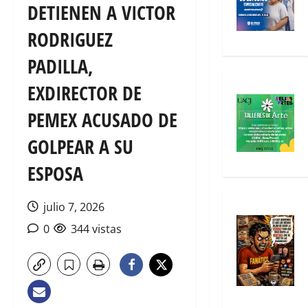
DETIENEN A VICTOR
RODRIGUEZ
PADILLA,
EXDIRECTOR DE
PEMEX ACUSADO DE
GOLPEAR A SU
ESPOSA
julio 7, 2026
0
344 vistas