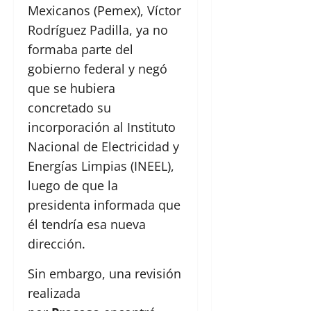
Mexicanos (Pemex), Víctor
Rodríguez Padilla, ya no
formaba parte del
gobierno federal y negó
que se hubiera
concretado su
incorporación al Instituto
Nacional de Electricidad y
Energías Limpias (INEEL),
luego de que la
presidenta informada que
él tendría esa nueva
dirección.
Sin embargo, una revisión
realizada