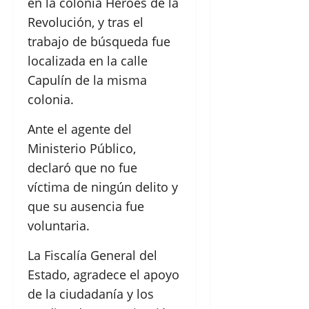
en la colonia Héroes de la
Revolución, y tras el
trabajo de búsqueda fue
localizada en la calle
Capulín de la misma
colonia.
Ante el agente del
Ministerio Público,
declaró que no fue
víctima de ningún delito y
que su ausencia fue
voluntaria.
La Fiscalía General del
Estado, agradece el apoyo
de la ciudadanía y los