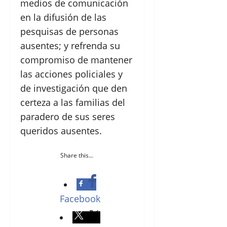
medios de comunicación
en la difusión de las
pesquisas de personas
ausentes; y refrenda su
compromiso de mantener
las acciones policiales y
de investigación que den
certeza a las familias del
paradero de sus seres
queridos ausentes.
Share this...
Facebook