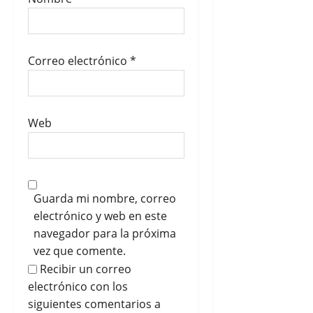
Correo electrónico
*
Web
Guarda mi nombre, correo
electrónico y web en este
navegador para la próxima
vez que comente.
Recibir un correo
electrónico con los
siguientes comentarios a