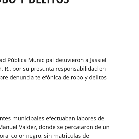
ad Pública Municipal detuvieron a Jassiel
 H. R., por su presunta responsabilidad en
pre denuncia telefónica de robo y delitos
ntes municipales efectuaban labores de
a Manuel Valdez, donde se percataron de un
ra, color negro, sin matriculas de