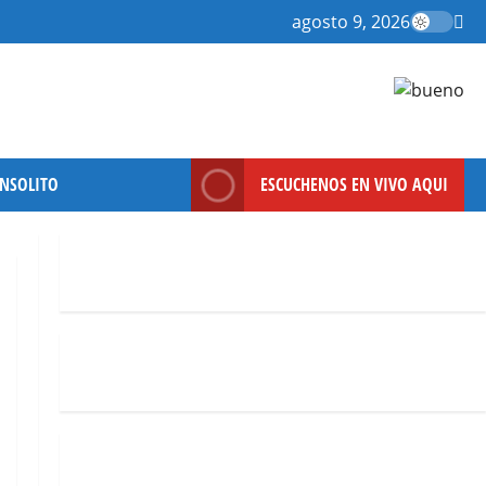
agosto 9, 2026
INSOLITO
ESCUCHENOS EN VIVO AQUI