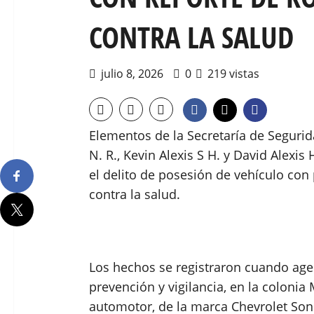
CONTRA LA SALUD
julio 8, 2026
0
219 vistas
Elementos de la Secretaría de Segurid
N. R., Kevin Alexis S H. y David Alexis
el delito de posesión de vehículo con 
contra la salud.
Los hechos se registraron cuando age
prevención y vigilancia, en la coloni
automotor, de la marca Chevrolet Sono