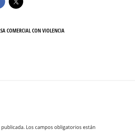
ASA COMERCIAL CON VIOLENCIA
 publicada.
Los campos obligatorios están