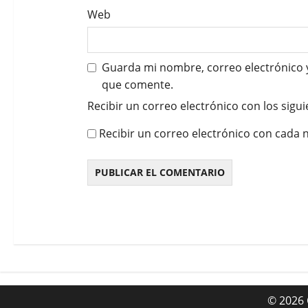
Web
Guarda mi nombre, correo electrónico 
que comente.
Recibir un correo electrónico con los sigu
Recibir un correo electrónico con cada 
© 2026 