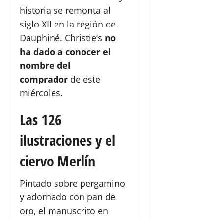
historia se remonta al
siglo XII en la región de
Dauphiné. Christie’s
no
ha dado a conocer el
nombre del
comprador
de este
miércoles.
Las 126
ilustraciones y el
ciervo Merlín
Pintado sobre pergamino
y adornado con pan de
oro, el manuscrito en