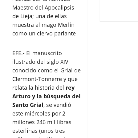
Maestro del Apocalipsis
WordPress.org
de Lieja; una de ellas
muestra al mago Merlín
como un ciervo parlante
EFE.- El manuscrito
ilustrado del siglo XIV
conocido como el Grial de
Clermont-Tonnerre y que
relata la historia del
rey
Arturo y la búsqueda del
Santo Grial
, se vendió
este miércoles por 2
millones 246 mil libras
esterlinas (unos tres