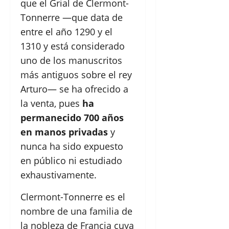
que el Grial de Clermont-
Tonnerre —que data de
entre el año 1290 y el
1310 y está considerado
uno de los manuscritos
más antiguos sobre el rey
Arturo— se ha ofrecido a
la venta, pues
ha
permanecido 700 años
en manos privadas
y
nunca ha sido expuesto
en público ni estudiado
exhaustivamente.
Clermont-Tonnerre es el
nombre de una familia de
la nobleza de Francia cuya