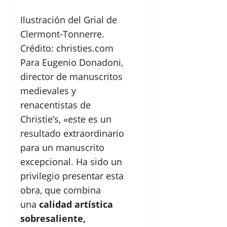
Ilustración del Grial de
Clermont-Tonnerre.
Crédito: christies.com
Para Eugenio Donadoni,
director de manuscritos
medievales y
renacentistas de
Christie’s, «este es un
resultado extraordinario
para un manuscrito
excepcional. Ha sido un
privilegio presentar esta
obra, que combina
una
calidad artística
sobresaliente,