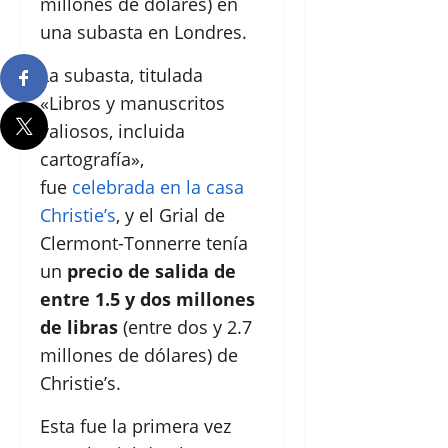
millones de dólares) en
una subasta en Londres.
La subasta, titulada
«Libros y manuscritos
valiosos, incluida
cartografía»,
fue
celebrada en la casa
Christie’s
, y el Grial de
Clermont-Tonnerre tenía
un
precio de salida de
entre 1.5 y dos millones
de libras
(entre dos y 2.7
millones de dólares) de
Christie’s.
Esta fue la primera vez