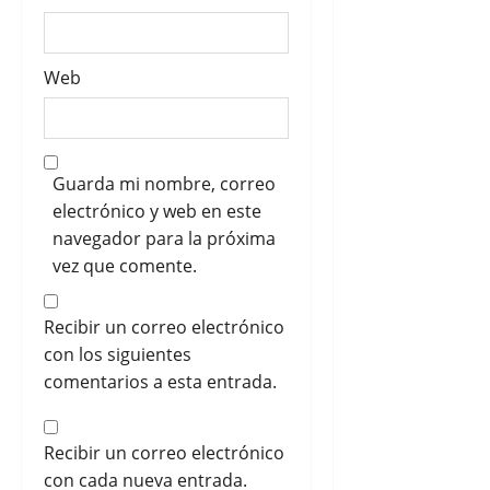
Web
Guarda mi nombre, correo
electrónico y web en este
navegador para la próxima
vez que comente.
Recibir un correo electrónico
con los siguientes
comentarios a esta entrada.
Recibir un correo electrónico
con cada nueva entrada.