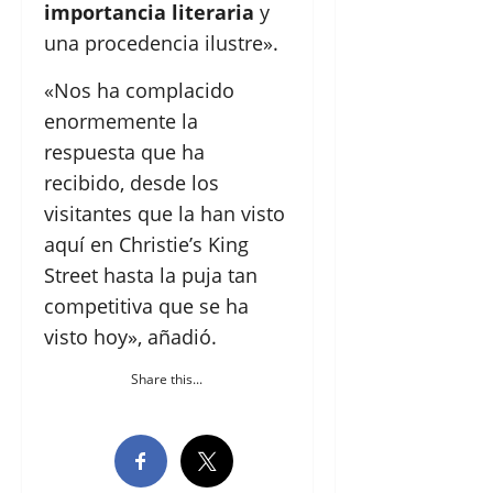
importancia literaria
y
una procedencia ilustre».
«Nos ha complacido
enormemente la
respuesta que ha
recibido, desde los
visitantes que la han visto
aquí en Christie’s King
Street hasta la puja tan
competitiva que se ha
visto hoy», añadió.
Share this...