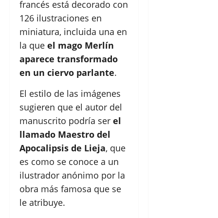
francés está decorado con
126 ilustraciones en
miniatura, incluida una en
la que
el mago Merlín
aparece transformado
en un ciervo parlante
.
El estilo de las imágenes
sugieren que el autor del
manuscrito podría ser
el
llamado Maestro del
Apocalipsis de Lieja
, que
es como se conoce a un
ilustrador anónimo por la
obra más famosa que se
le atribuye.