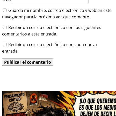
Guarda mi nombre, correo electrónico y web en este
navegador para la próxima vez que comente.
Recibir un correo electrónico con los siguientes
comentarios a esta entrada.
Recibir un correo electrónico con cada nueva
entrada.