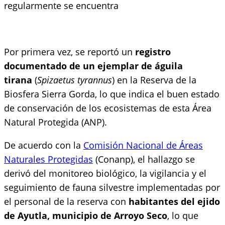
regularmente se encuentra
Por primera vez, se reportó un
registro
documentado de un ejemplar de águila
tirana
(
Spizaetus tyrannus
) en la Reserva de la
Biosfera Sierra Gorda, lo que indica el buen estado
de conservación de los ecosistemas de esta Área
Natural Protegida (ANP).
De acuerdo con la
Comisión Nacional de Áreas
Naturales Protegidas
(Conanp), el hallazgo se
derivó del monitoreo biológico, la vigilancia y el
seguimiento de fauna silvestre implementadas por
el personal de la reserva con
habitantes del ejido
de Ayutla, municipio de Arroyo Seco
, lo que