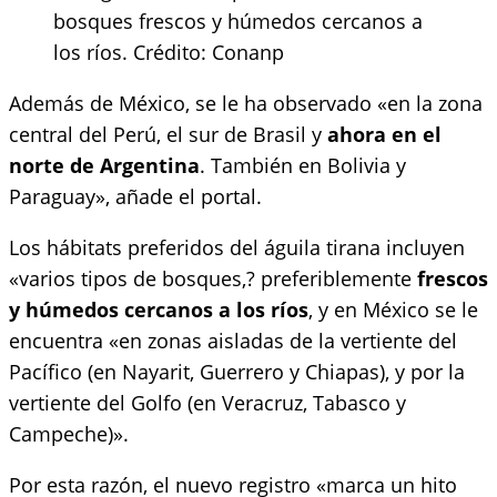
bosques frescos y húmedos cercanos a
los ríos. Crédito: Conanp
Además de México, se le ha observado «en la zona
central del Perú, el sur de Brasil y
ahora en el
norte de Argentina
. También en Bolivia y
Paraguay», añade el portal.
Los hábitats preferidos del águila tirana incluyen
«varios tipos de bosques,? preferiblemente
frescos
y húmedos cercanos a los ríos
, y en México se le
encuentra «en zonas aisladas de la vertiente del
Pacífico (en Nayarit, Guerrero y Chiapas), y por la
vertiente del Golfo (en Veracruz, Tabasco y
Campeche)».
Por esta razón, el nuevo registro «marca un hito