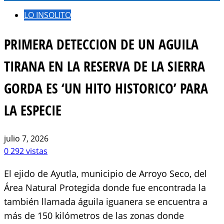
LO INSOLITO
PRIMERA DETECCION DE UN AGUILA
TIRANA EN LA RESERVA DE LA SIERRA
GORDA ES ‘UN HITO HISTORICO’ PARA
LA ESPECIE
julio 7, 2026
0
292 vistas
El ejido de Ayutla, municipio de Arroyo Seco, del
Área Natural Protegida donde fue encontrada la
también llamada águila iguanera se encuentra a
más de 150 kilómetros de las zonas donde