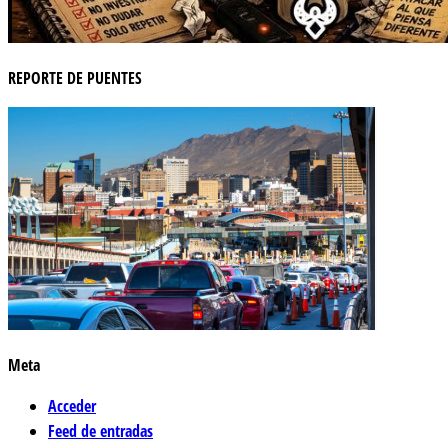
REPORTE DE PUENTES
Meta
Acceder
Feed de entradas