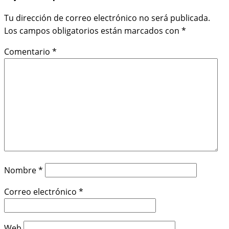
Tu dirección de correo electrónico no será publicada.
Los campos obligatorios están marcados con
*
Comentario
*
Nombre
*
Correo electrónico
*
Web