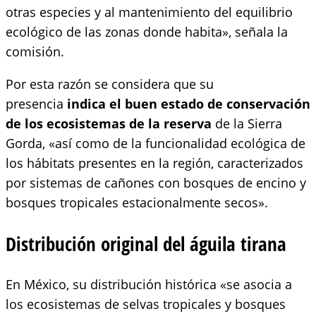
otras especies y al mantenimiento del equilibrio
ecológico de las zonas donde habita», señala la
comisión.
Por esta razón se considera que su
presencia
indica el buen estado de conservación
de los ecosistemas de la reserva
de la Sierra
Gorda, «así como de la funcionalidad ecológica de
los hábitats presentes en la región, caracterizados
por sistemas de cañones con bosques de encino y
bosques tropicales estacionalmente secos».
Distribución original del águila tirana
En México, su distribución histórica «se asocia a
los ecosistemas de selvas tropicales y bosques