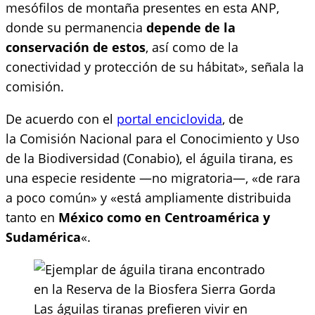
mesófilos de montaña presentes en esta ANP,
donde su permanencia
depende de la
conservación de estos
, así como de la
conectividad y protección de su hábitat», señala la
comisión.
De acuerdo con el
portal enciclovida
, de
la Comisión Nacional para el Conocimiento y Uso
de la Biodiversidad (Conabio), el águila tirana, es
una especie residente —no migratoria—, «de rara
a poco común» y «está ampliamente distribuida
tanto en
México como en Centroamérica y
Sudamérica
«.
Las águilas tiranas prefieren vivir en