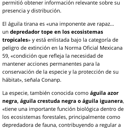
permitió obtener información relevante sobre su
presencia y distribución.
El águila tirana es «una imponente ave rapaz…
un
depredador tope en los ecosistemas
tropicales
» y está enlistada bajo la categoría de
peligro de extinción en la Norma Oficial Mexicana
59, «condición que refleja la necesidad de
mantener acciones permanentes para la
conservación de la especie y la protección de su
hábitat», señala Conanp.
La especie, también conocida como
águila azor
negra, águila crestuda negra o águila iguanera
,
«tiene una importante función biológica dentro de
los ecosistemas forestales, principalmente como
depredadora de fauna, contribuyendo a regular a