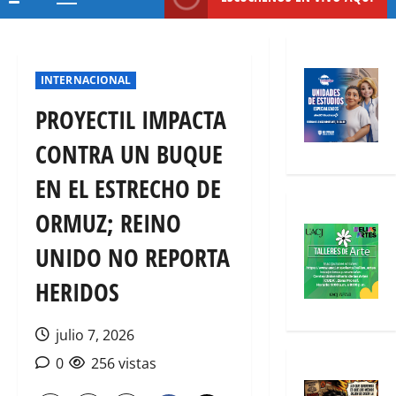
Menú
principal
INTERNACIONAL
PROYECTIL IMPACTA
CONTRA UN BUQUE
EN EL ESTRECHO DE
ORMUZ; REINO
UNIDO NO REPORTA
HERIDOS
julio 7, 2026
0
256 vistas