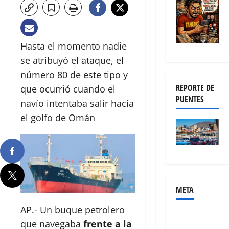
Hasta el momento nadie
se atribuyó el ataque, el
número 80 de este tipo y
REPORTE DE
que ocurrió cuando el
PUENTES
navío intentaba salir hacia
el golfo de Omán
META
AP.- Un buque petrolero
Acceder
que navegaba
frente a la