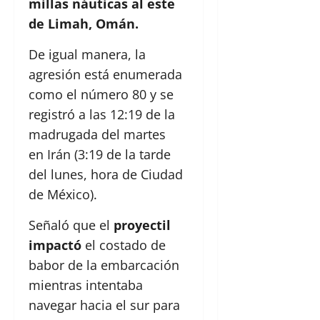
millas náuticas al este
de Limah, Omán.
De igual manera, la
agresión está enumerada
como el número 80 y se
registró a las 12:19 de la
madrugada del martes
en Irán (3:19 de la tarde
del lunes, hora de Ciudad
de México).
Señaló que el
proyectil
impactó
el costado de
babor de la embarcación
mientras intentaba
navegar hacia el sur para