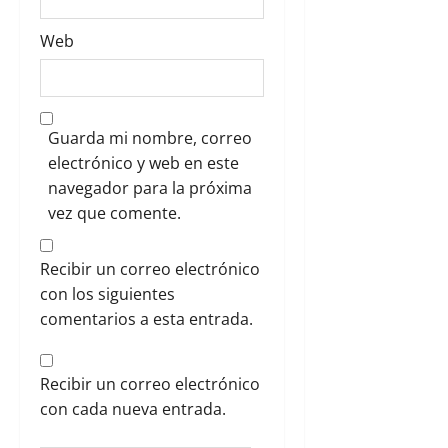
Web
Guarda mi nombre, correo
electrónico y web en este
navegador para la próxima
vez que comente.
Recibir un correo electrónico
con los siguientes
comentarios a esta entrada.
Recibir un correo electrónico
con cada nueva entrada.